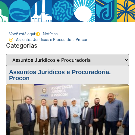
Você está aqui:
Notícias
Assuntos Jurídicos e Procuradoria
Procon
Categorias
Assuntos Jurídicos e Procuradoria
,
Procon