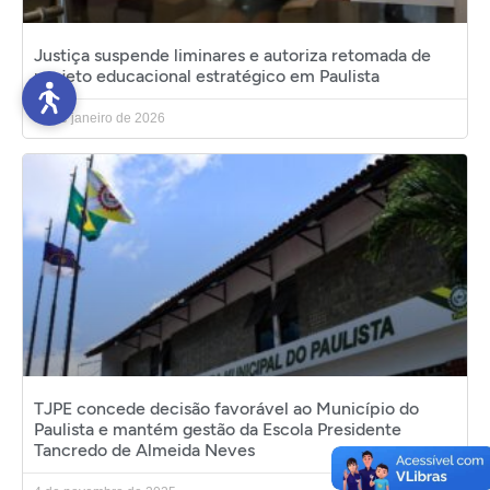
Justiça suspende liminares e autoriza retomada de
projeto educacional estratégico em Paulista
30 de janeiro de 2026
TJPE concede decisão favorável ao Município do
Paulista e mantém gestão da Escola Presidente
Tancredo de Almeida Neves