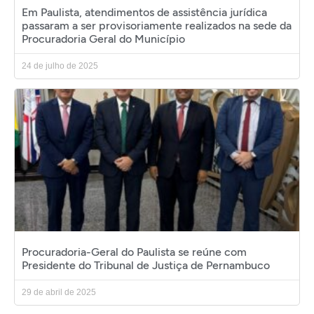
Em Paulista, atendimentos de assistência jurídica
passaram a ser provisoriamente realizados na sede da
Procuradoria Geral do Município
24 de julho de 2025
Procuradoria-Geral do Paulista se reúne com
Presidente do Tribunal de Justiça de Pernambuco
29 de abril de 2025