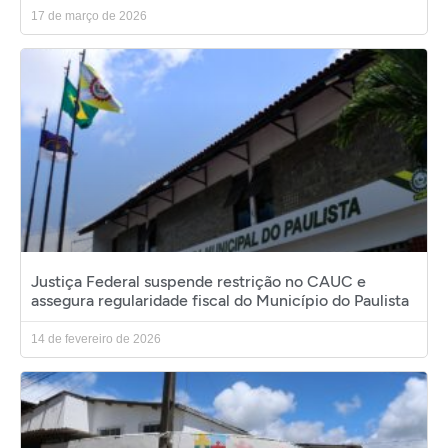
17 de março de 2026
Justiça Federal suspende restrição no CAUC e
assegura regularidade fiscal do Município do Paulista
14 de fevereiro de 2026