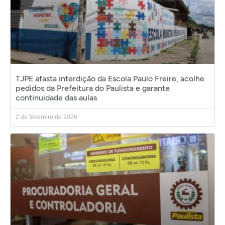
TJPE afasta interdição da Escola Paulo Freire, acolhe
pedidos da Prefeitura do Paulista e garante
continuidade das aulas
2 de fevereiro de 2026