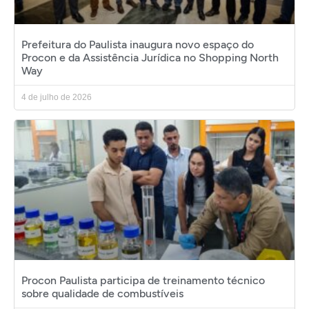
Prefeitura do Paulista inaugura novo espaço do
Procon e da Assistência Jurídica no Shopping North
Way
4 de julho de 2026
Procon Paulista participa de treinamento técnico
sobre qualidade de combustíveis