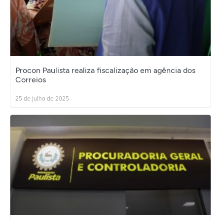
Procon Paulista realiza fiscalização em agência dos
Correios
25 de julho de 2025