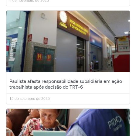
4 de novembro de 2025
Paulista afasta responsabilidade subsidiária em ação
trabalhista após decisão do TRT-6
15 de setembro de 2025