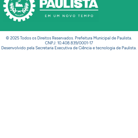
© 2025 Todos os Direitos Reservados. Prefeitura Municipal de Paulista.
CNPJ: 10.408.839/0001-17
Desenvolvido pela Secretaria Executiva de Ciência e tecnologia de Paulista.