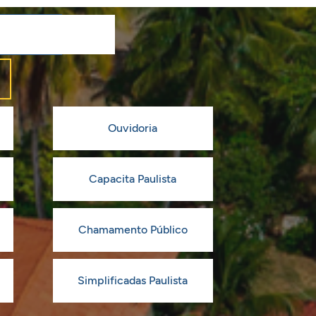
Ouvidoria
Capacita Paulista
Chamamento Público
Simplificadas Paulista