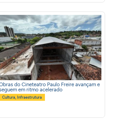
Obras do Cineteatro Paulo Freire avançam e
seguem em ritmo acelerado
Cultura
,
Infraestrutura