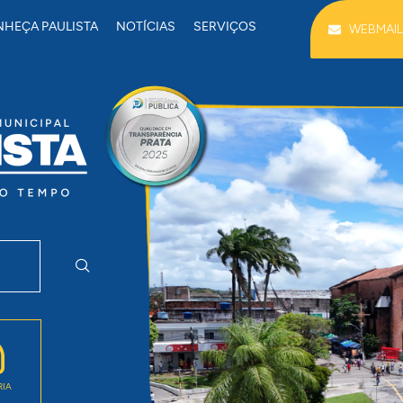
HEÇA PAULISTA
NOTÍCIAS
SERVIÇOS
WEBMAIL
RIA