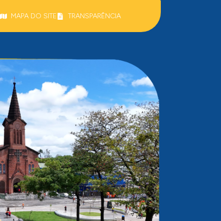
MAPA DO SITE
TRANSPARÊNCIA