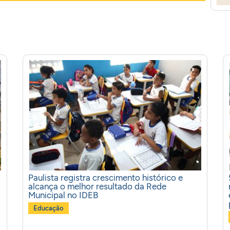
Paulista registra crescimento histórico e
alcança o melhor resultado da Rede
Municipal no IDEB
Educação