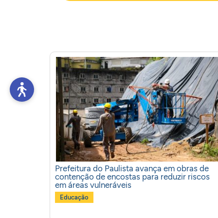
Prefeitura do Paulista avança em obras de
contenção de encostas para reduzir riscos
em áreas vulneráveis
Educação