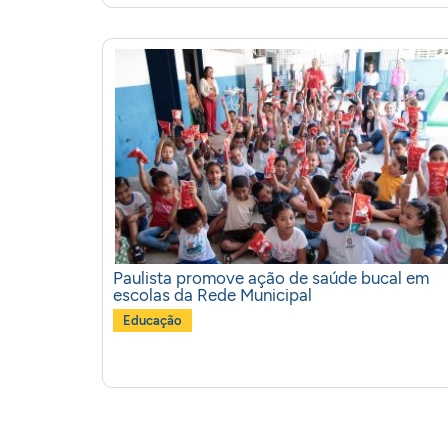
Paulista promove ação de saúde bucal em
escolas da Rede Municipal
Educação