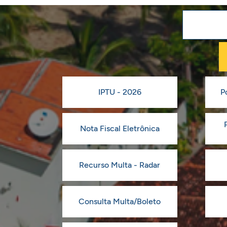
IPTU - 2026
P
Nota Fiscal Eletrônica
Recurso Multa - Radar
Consulta Multa/Boleto