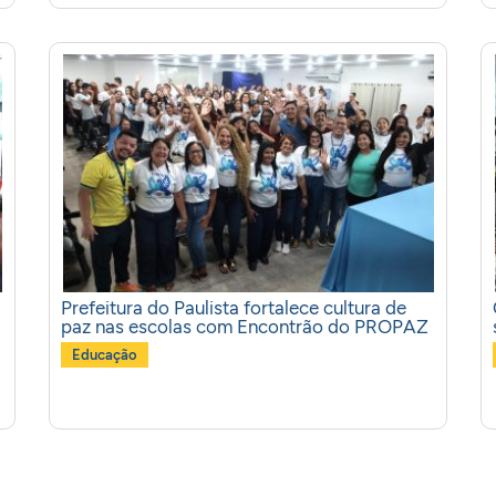
Prefeitura do Paulista fortalece cultura de
paz nas escolas com Encontrão do PROPAZ
Educação