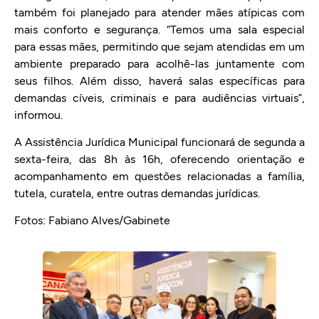
também foi planejado para atender mães atípicas com
mais conforto e segurança. “Temos uma sala especial
para essas mães, permitindo que sejam atendidas em um
ambiente preparado para acolhê-las juntamente com
seus filhos. Além disso, haverá salas específicas para
demandas cíveis, criminais e para audiências virtuais”,
informou.
A Assistência Jurídica Municipal funcionará de segunda a
sexta-feira, das 8h às 16h, oferecendo orientação e
acompanhamento em questões relacionadas a família,
tutela, curatela, entre outras demandas jurídicas.
Fotos: Fabiano Alves/Gabinete