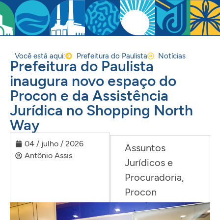
Você está aqui:
Prefeitura do Paulista
Notícias
Prefeitura do Paulista
inaugura novo espaço do
Procon e da Assistência
Jurídica no Shopping North
Way
04 / julho / 2026
Assuntos
Antônio Assis
Jurídicos e
Procuradoria
,
Procon