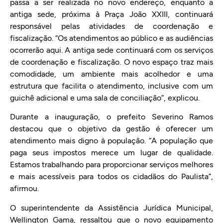
passa a ser realizada no novo endereço, enquanto a
antiga sede, próxima à Praça João XXIII, continuará
responsável pelas atividades de coordenação e
fiscalização. “Os atendimentos ao público e as audiências
ocorrerão aqui. A antiga sede continuará com os serviços
de coordenação e fiscalização. O novo espaço traz mais
comodidade, um ambiente mais acolhedor e uma
estrutura que facilita o atendimento, inclusive com um
guichê adicional e uma sala de conciliação”, explicou.
Durante a inauguração, o prefeito Severino Ramos
destacou que o objetivo da gestão é oferecer um
atendimento mais digno à população. “A população que
paga seus impostos merece um lugar de qualidade.
Estamos trabalhando para proporcionar serviços melhores
e mais acessíveis para todos os cidadãos do Paulista”,
afirmou.
O superintendente da Assistência Jurídica Municipal,
Wellington Gama, ressaltou que o novo equipamento