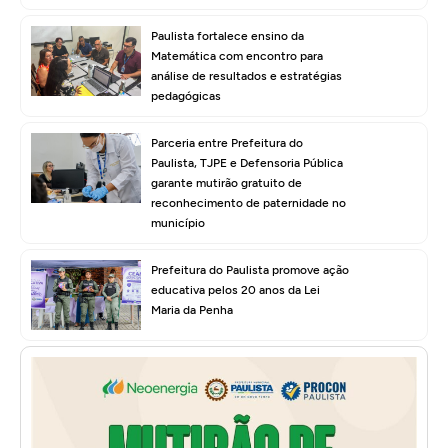
Paulista fortalece ensino da
Matemática com encontro para
análise de resultados e estratégias
pedagógicas
Parceria entre Prefeitura do
Paulista, TJPE e Defensoria Pública
garante mutirão gratuito de
reconhecimento de paternidade no
município
Prefeitura do Paulista promove ação
educativa pelos 20 anos da Lei
Maria da Penha