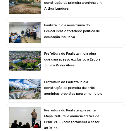
construção da primeira areninha em
Arthur Lundgren
Paulista inicia nova turma do
EducaLibras e fortalece política de
educação inclusiva
Prefeitura do Paulista inicia obra
que dará acesso exclusivo à Escola
Zulima Pinho Alves
Prefeitura do Paulista inicia
construção da primeira das três
areninhas previstas para o município
Prefeitura do Paulista apresenta
Mapa Cultural e anuncia editais da
PNAB 2026 para fortalecer o setor
artístico