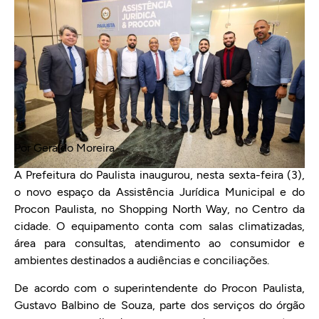
Por Geraldo Moreira
A Prefeitura do Paulista inaugurou, nesta sexta-feira (3),
o novo espaço da Assistência Jurídica Municipal e do
Procon Paulista, no Shopping North Way, no Centro da
cidade. O equipamento conta com salas climatizadas,
área para consultas, atendimento ao consumidor e
ambientes destinados a audiências e conciliações.
De acordo com o superintendente do Procon Paulista,
Gustavo Balbino de Souza, parte dos serviços do órgão