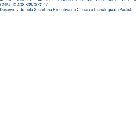
CNPJ: 10.408.839/0001-17
Desenvolvido pela Secretaria Executiva de Ciência e tecnologia de Paulista.