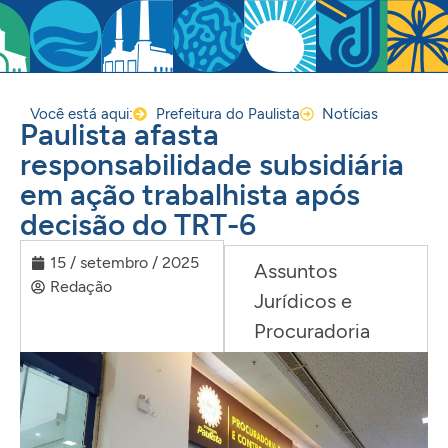
Você está aqui:
Prefeitura do Paulista
Notícias
Paulista afasta
responsabilidade subsidiária
em ação trabalhista após
decisão do TRT-6
15 / setembro / 2025
Assuntos
Redação
Jurídicos e
Procuradoria