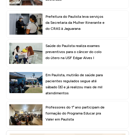
Prefeitura do Paulista leva serviços
da Secretaria da Mulher Itinerante e
do CRAS à Jaguarana
Saúde do Paulista realiza exames
preventivos para o câncer do colo
do útero na USF Edgar Alves I
Em Paulista, mutirão de saúde para
pacientes regulados segue até
sábado (8) e já realizou mais de mil
atendimentos
Professores do 1º ano participam de
formação do Programa Educar pra
Valer em Paulista