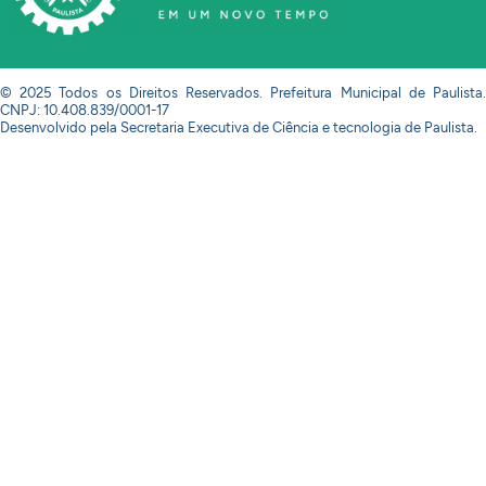
© 2025 Todos os Direitos Reservados. Prefeitura Municipal de Paulista.
CNPJ: 10.408.839/0001-17
Desenvolvido pela Secretaria Executiva de Ciência e tecnologia de Paulista.