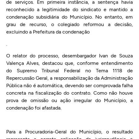
de serviços. Em primeira instância, a sentença havia
reconhecido a legitimidade do sindicato e mantido a
condenação subsidiária do Município. No entanto, em
grau de recurso, o colegiado reformou a decisão,
excluindo a Prefeitura da condenação
.
O relator do processo, desembargador Ivan de Souza
Valença Alves, destacou que, conforme entendimento
do Supremo Tribunal Federal no Tema 1118 de
Repercussão Geral, a responsabilização da Administração
Pública não é automática, devendo ser comprovada falha
concreta na fiscalização do contrato. Como não houve
prova de omissão ou ação irregular do Município, a
condenação foi afastada.
Para a Procuradoria-Geral do Município, o resultado