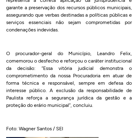
representa a correta aplicação da jurisprudência e
garante a preservação dos recursos públicos municipais,
assegurando que verbas destinadas a políticas públicas e
serviços essenciais não sejam comprometidas por
condenações indevidas.
O procurador-geral do Município, Leandro Felix,
comemorou o desfecho e reforçou o caráter institucional
da decisão: “Essa vitória judicial demonstra o
comprometimento da nossa Procuradoria em atuar de
forma técnica e responsável, sempre em defesa do
interesse público. A exclusão da responsabilidade de
Paulista reforça a segurança jurídica da gestão e a
proteção do erário municipal”, concluiu.
Foto: Wagner Santos / SEI