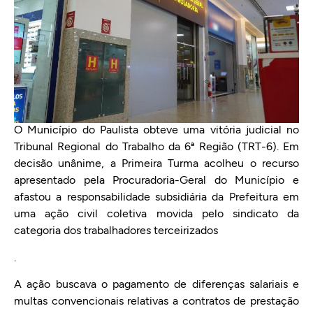
O Município do Paulista obteve uma vitória judicial no
Tribunal Regional do Trabalho da 6ª Região (TRT-6). Em
decisão unânime, a Primeira Turma acolheu o recurso
apresentado pela Procuradoria-Geral do Município e
afastou a responsabilidade subsidiária da Prefeitura em
uma ação civil coletiva movida pelo sindicato da
categoria dos trabalhadores terceirizados
.
A ação buscava o pagamento de diferenças salariais e
multas convencionais relativas a contratos de prestação