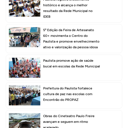
histórico e alcança o melhor
resultado da Rede Municipal no
IDEB
5ª Edição da Feira de Artesanato
60+ movimenta o Centro do
Paulista e promove envelhecimento
ativo e valorização da pessoa idosa
Paulista promove ação de saúde
bucal em escolas da Rede Municipal
Prefeitura do Paulista fortalece
cultura de paz nas escolas com
Encontrão do PROPAZ
Obras do Cineteatro Paulo Freire
avançam e seguem em ritmo
acelerado