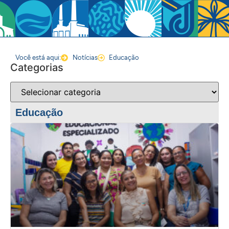
Você está aqui:
Notícias
Educação
Categorias
Educação