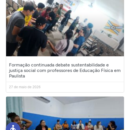
Formação continuada debate sustentabilidade e
justiça social com professores de Educação Física em
Paulista
27 de maio de 2026