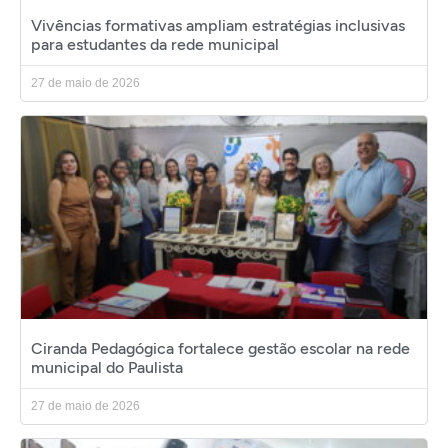
Vivências formativas ampliam estratégias inclusivas
para estudantes da rede municipal
27 de maio de 2026
Ciranda Pedagógica fortalece gestão escolar na rede
municipal do Paulista
27 de maio de 2026