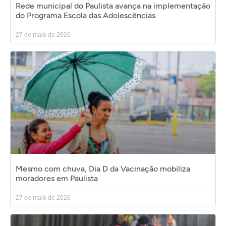
Rede municipal do Paulista avança na implementação
do Programa Escola das Adolescências
27 de maio de 2026
Mesmo com chuva, Dia D da Vacinação mobiliza
moradores em Paulista
27 de maio de 2026