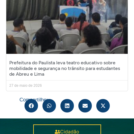
Prefeitura do Paulista leva teatro educativo sobre
mobilidade e segurança no trânsito para estudantes
de Abreu e Lima
27 de maio de 2026
Compartilhe:
Cidadão