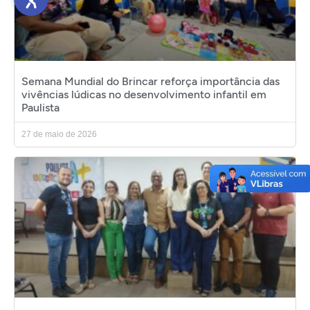
Semana Mundial do Brincar reforça importância das
vivências lúdicas no desenvolvimento infantil em
Paulista
27 de maio de 2026