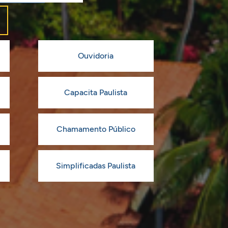
Ouvidoria
Capacita Paulista
Chamamento Público
Simplificadas Paulista