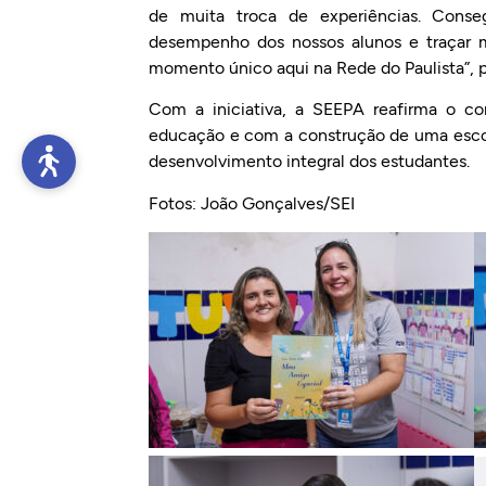
de muita troca de experiências. Conseg
desempenho dos nossos alunos e traçar m
momento único aqui na Rede do Paulista”, 
Com a iniciativa, a SEEPA reafirma o c
educação e com a construção de uma escol
desenvolvimento integral dos estudantes.
Fotos: João Gonçalves/SEI