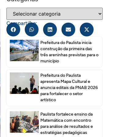
Compartilhe:
Prefeitura do Paulista inicia
construção da primeira das
três areninhas previstas para o
município
Prefeitura do Paulista
apresenta Mapa Cultural e
anuncia editais da PNAB 2026
para fortalecer o setor
artístico
Paulista fortalece ensino da
Matemática com encontro
para análise de resultados e
estratégias pedagógicas