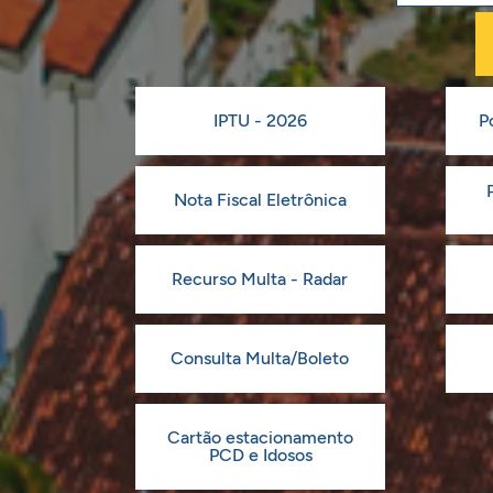
IPTU - 2026
P
Nota Fiscal Eletrônica
Recurso Multa - Radar
Consulta Multa/Boleto
Cartão estacionamento
PCD e Idosos