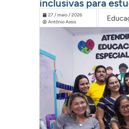
inclusivas para est
27 / maio / 2026
Educa
Antônio Assis