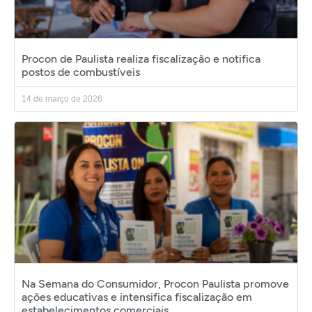
Procon de Paulista realiza fiscalização e notifica
postos de combustíveis
14 de março de 2026
Na Semana do Consumidor, Procon Paulista promove
ações educativas e intensifica fiscalização em
estabelecimentos comerciais