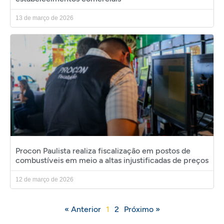
13 de março de 2026
Procon Paulista realiza fiscalização em postos de
combustíveis em meio a altas injustificadas de preços
12 de março de 2026
« Anterior
1
2
Próximo »