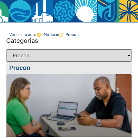
Você está aqui:
Notícias
Procon
Categorias
Procon