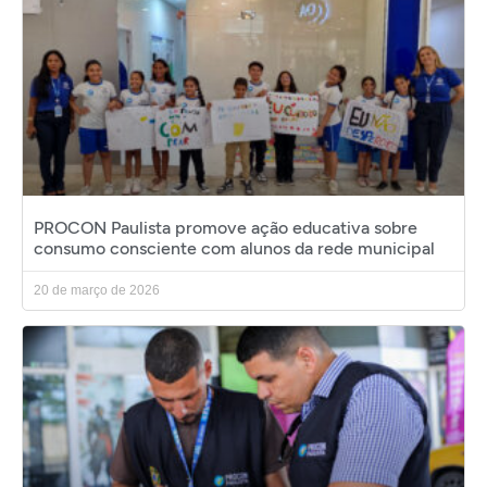
PROCON Paulista promove ação educativa sobre
consumo consciente com alunos da rede municipal
20 de março de 2026