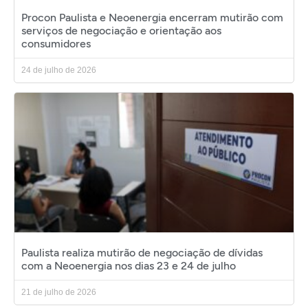
Procon Paulista e Neoenergia encerram mutirão com
serviços de negociação e orientação aos
consumidores
24 de julho de 2026
Paulista realiza mutirão de negociação de dívidas
com a Neoenergia nos dias 23 e 24 de julho
21 de julho de 2026