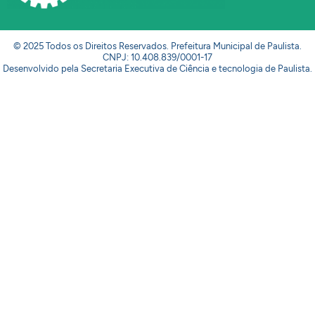
© 2025 Todos os Direitos Reservados. Prefeitura Municipal de Paulista.
CNPJ: 10.408.839/0001-17
Desenvolvido pela Secretaria Executiva de Ciência e tecnologia de Paulista.