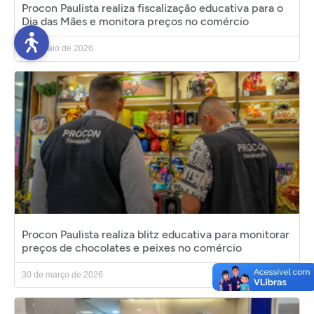
Procon Paulista realiza fiscalização educativa para o
Dia das Mães e monitora preços no comércio
7 de maio de 2026
Procon Paulista realiza blitz educativa para monitorar
preços de chocolates e peixes no comércio
30 de março de 2026