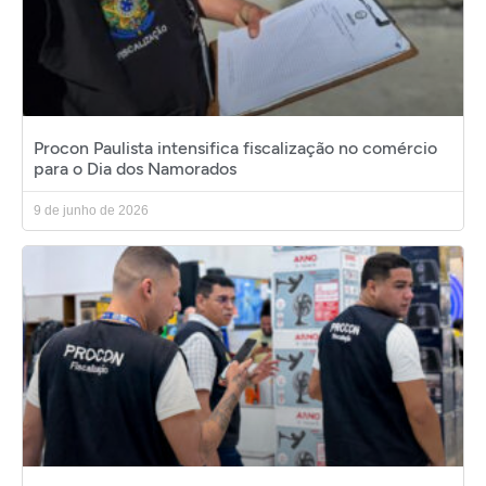
Procon Paulista intensifica fiscalização no comércio
para o Dia dos Namorados
9 de junho de 2026