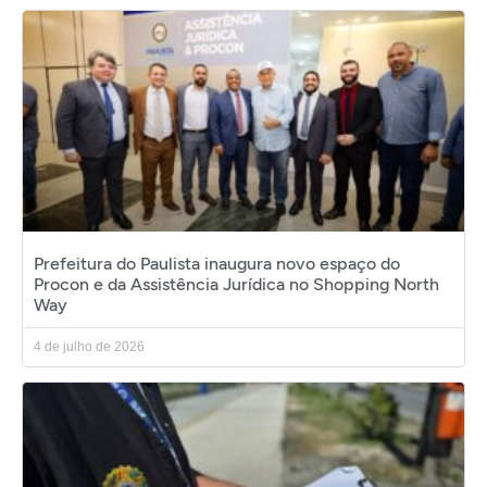
Prefeitura do Paulista inaugura novo espaço do
Procon e da Assistência Jurídica no Shopping North
Way
4 de julho de 2026