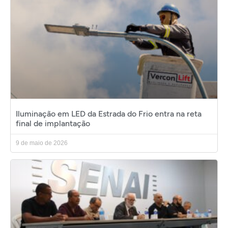
Iluminação em LED da Estrada do Frio entra na reta
final de implantação
9 de maio de 2026