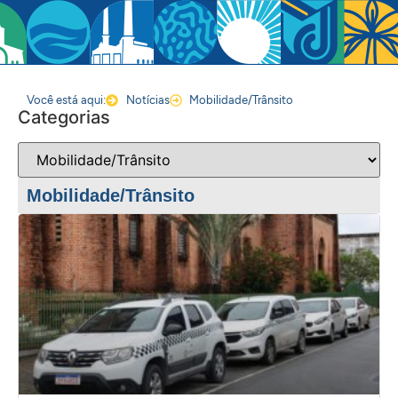
Você está aqui:
Notícias
Mobilidade/Trânsito
Categorias
Mobilidade/Trânsito