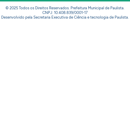
© 2025 Todos os Direitos Reservados. Prefeitura Municipal de Paulista.
CNPJ: 10.408.839/0001-17
Desenvolvido pela Secretaria Executiva de Ciência e tecnologia de Paulista.