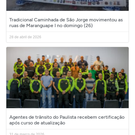
Tradicional Caminhada de São Jorge movimentou as
ruas de Maranguape I no domingo (26)
28 de abril de 2026
Agentes de trânsito do Paulista recebem certificação
após curso de atualização
31 de março de 2026