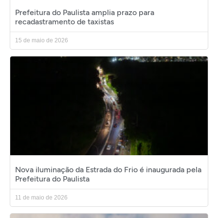
Prefeitura do Paulista amplia prazo para
recadastramento de taxistas
15 de maio de 2026
Nova iluminação da Estrada do Frio é inaugurada pela
Prefeitura do Paulista
11 de maio de 2026