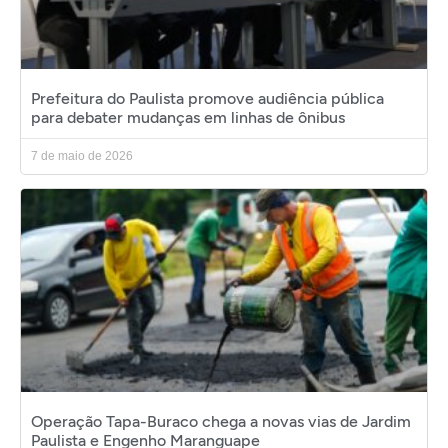
Prefeitura do Paulista promove audiência pública
para debater mudanças em linhas de ônibus
7 de maio de 2026
Operação Tapa-Buraco chega a novas vias de Jardim
Paulista e Engenho Maranguape