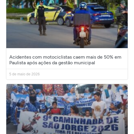
Acidentes com motociclistas caem mais de 50% em
Paulista após ações da gestão municipal
5 de maio de 2026