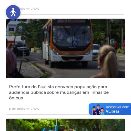
6 de maio de 2026
Prefeitura do Paulista convoca população para
audiência pública sobre mudanças em linhas de
ônibus
6 de maio de 2026