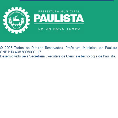
© 2025 Todos os Direitos Reservados. Prefeitura Municipal de Paulista.
CNPJ: 10.408.839/0001-17
Desenvolvido pela Secretaria Executiva de Ciência e tecnologia de Paulista.