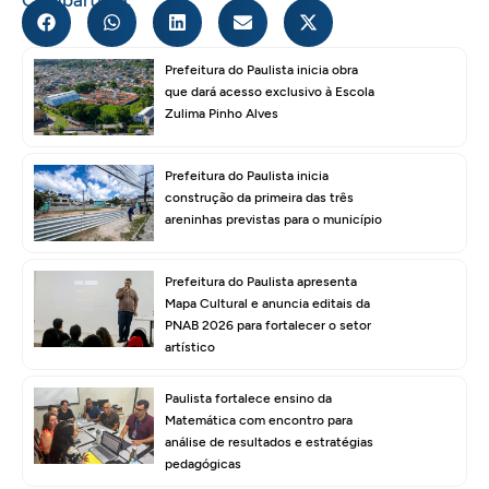
Compartilhe:
Prefeitura do Paulista inicia obra
que dará acesso exclusivo à Escola
Zulima Pinho Alves
Prefeitura do Paulista inicia
construção da primeira das três
areninhas previstas para o município
Prefeitura do Paulista apresenta
Mapa Cultural e anuncia editais da
PNAB 2026 para fortalecer o setor
artístico
Paulista fortalece ensino da
Matemática com encontro para
análise de resultados e estratégias
pedagógicas