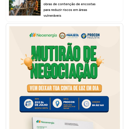
obras de contenção de encostas
para reduzir riscos em áreas
vulneráveis