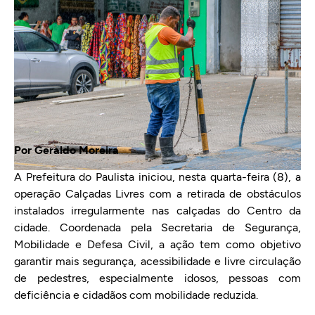
Por Geraldo Moreira
A Prefeitura do Paulista iniciou, nesta quarta-feira (8), a
operação Calçadas Livres com a retirada de obstáculos
instalados irregularmente nas calçadas do Centro da
cidade. Coordenada pela Secretaria de Segurança,
Mobilidade e Defesa Civil, a ação tem como objetivo
garantir mais segurança, acessibilidade e livre circulação
de pedestres, especialmente idosos, pessoas com
deficiência e cidadãos com mobilidade reduzida.