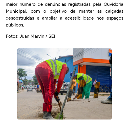
maior número de denúncias registradas pela Ouvidoria
Municipal, com o objetivo de manter as calçadas
desobstruídas e ampliar a acessibilidade nos espaços
públicos.
Fotos: Juan Marvin / SEI