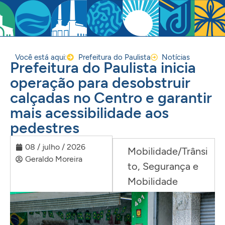
Você está aqui:
Prefeitura do Paulista
Notícias
Prefeitura do Paulista inicia
operação para desobstruir
calçadas no Centro e garantir
mais acessibilidade aos
pedestres
08 / julho / 2026
Mobilidade/Trânsi
Geraldo Moreira
to
,
Segurança e
Mobilidade