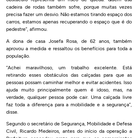
cadeira de rodas também sofre, porque muitas vezes
precisa fazer um desvio. Não estamos tirando espaço dos
carros, estamos apenas recuperando o espaço que é do
pedestre”, afirmou.
A dona de casa Josefa Rosa, de 62 anos, também
aprovou a medida e ressaltou os benefícios para toda a
população.
“Achei maravilhoso, um trabalho excelente. Está
retirando esses obstáculos das calçadas para que as
pessoas possam caminhar melhor e evitar acidentes. Isso
ajuda muito principalmente quem é idoso, mas, na
verdade, qualquer pessoa pode cair. Uma calçada livre
faz toda a diferença para a mobilidade e a segurança”,
disse.
Segundo o secretário de Segurança, Mobilidade e Defesa
Civil, Ricardo Medeiros, antes do início da operação a