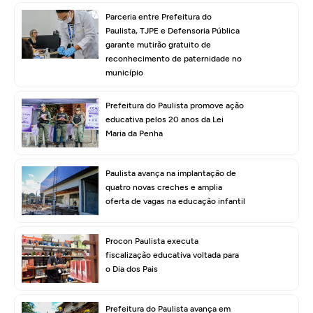
Parceria entre Prefeitura do
Paulista, TJPE e Defensoria Pública
garante mutirão gratuito de
reconhecimento de paternidade no
município
Prefeitura do Paulista promove ação
educativa pelos 20 anos da Lei
Maria da Penha
Paulista avança na implantação de
quatro novas creches e amplia
oferta de vagas na educação infantil
Procon Paulista executa
fiscalização educativa voltada para
o Dia dos Pais
Prefeitura do Paulista avança em