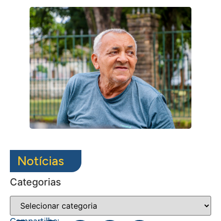
Notícias
Categorias