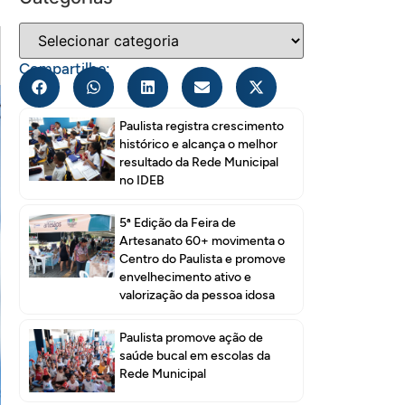
Compartilhe:
Paulista registra crescimento
histórico e alcança o melhor
resultado da Rede Municipal
no IDEB
5ª Edição da Feira de
Artesanato 60+ movimenta o
Centro do Paulista e promove
envelhecimento ativo e
valorização da pessoa idosa
Paulista promove ação de
saúde bucal em escolas da
Rede Municipal