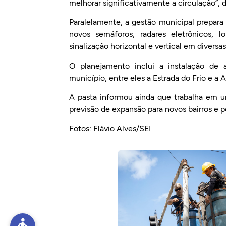
melhorar significativamente a circulação”, 
Paralelamente, a gestão municipal prepara
novos semáforos, radares eletrônicos, 
sinalização horizontal e vertical em diversas
O planejamento inclui a instalação de 
município, entre eles a Estrada do Frio e a 
A pasta informou ainda que trabalha em u
previsão de expansão para novos bairros e po
Fotos: Flávio Alves/SEI