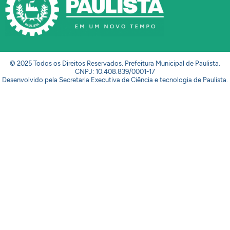
© 2025 Todos os Direitos Reservados. Prefeitura Municipal de Paulista.
CNPJ: 10.408.839/0001-17
Desenvolvido pela Secretaria Executiva de Ciência e tecnologia de Paulista.