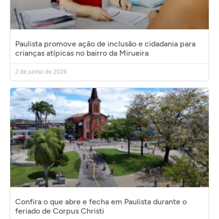
Paulista promove ação de inclusão e cidadania para
crianças atípicas no bairro da Mirueira
2 de junho de 2026
Confira o que abre e fecha em Paulista durante o
feriado de Corpus Christi