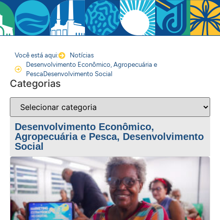
Você está aqui:
Notícias
Desenvolvimento Econômico, Agropecuária e
Pesca
Desenvolvimento Social
Categorias
Desenvolvimento Econômico,
Agropecuária e Pesca
,
Desenvolvimento
Social