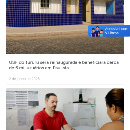
USF do Tururu será reinaugurada e beneficiará cerca
de 6 mil usuários em Paulista
2 de junho de 2026