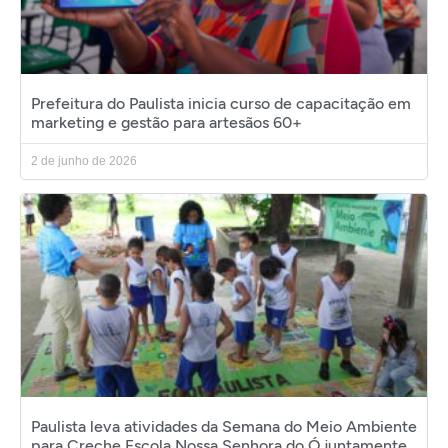
Prefeitura do Paulista inicia curso de capacitação em
marketing e gestão para artesãos 60+
2 de junho de 2026
Paulista leva atividades da Semana do Meio Ambiente
para Creche Escola Nossa Senhora do Ó juntamente