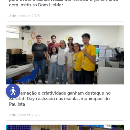
com Instituto Dom Helder
2 de junho de 2026
Programação e criatividade ganham destaque no
Scratch Day realizado nas escolas municipais do
Paulista
2 de junho de 2026