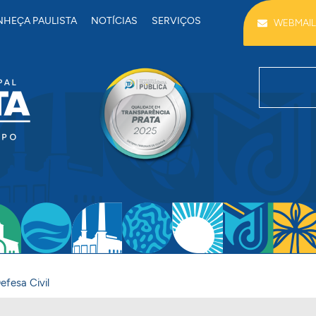
HEÇA PAULISTA
NOTÍCIAS
SERVIÇOS
WEBMAIL
efesa Civil