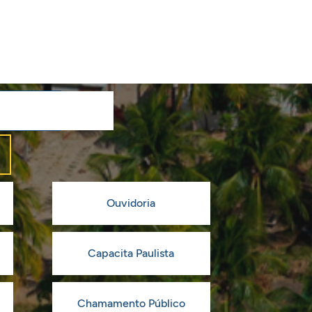
Ouvidoria
Capacita Paulista
Chamamento Público