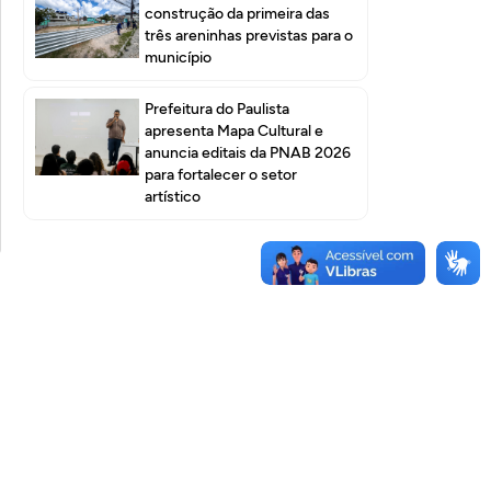
construção da primeira das
três areninhas previstas para o
município
Prefeitura do Paulista
apresenta Mapa Cultural e
anuncia editais da PNAB 2026
para fortalecer o setor
artístico