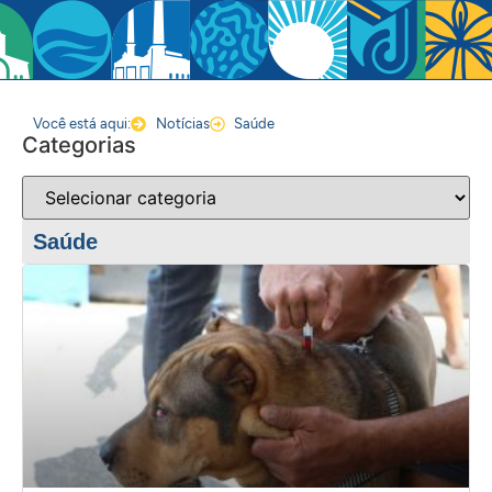
Você está aqui:
Notícias
Saúde
Categorias
Saúde