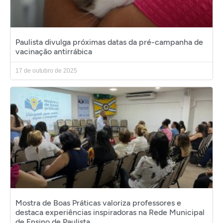
Paulista divulga próximas datas da pré-campanha de
vacinação antirrábica
17 de outubro de 2025
Mostra de Boas Práticas valoriza professores e
destaca experiências inspiradoras na Rede Municipal
de Ensino de Paulista