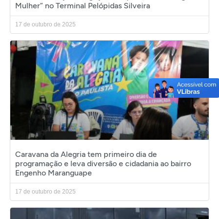
Mulher” no Terminal Pelópidas Silveira
17 de outubro de 2025
Caravana da Alegria tem primeiro dia de
programação e leva diversão e cidadania ao bairro
Engenho Maranguape
17 de outubro de 2025