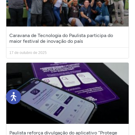
Caravana de Tecnologia do Paulista participa do
maior festival de inovação do país
17 de outubro de 2025
Paulista reforça divulgação do aplicativo “Protege