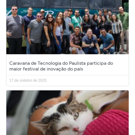
Caravana de Tecnologia do Paulista participa do
maior festival de inovação do país
17 de outubro de 2025