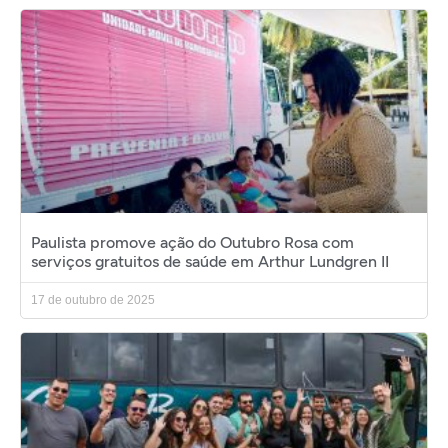
Paulista promove ação do Outubro Rosa com
serviços gratuitos de saúde em Arthur Lundgren II
17 de outubro de 2025