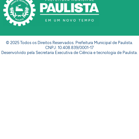
© 2025 Todos os Direitos Reservados. Prefeitura Municipal de Paulista.
CNPJ: 10.408.839/0001-17
Desenvolvido pela Secretaria Executiva de Ciência e tecnologia de Paulista.