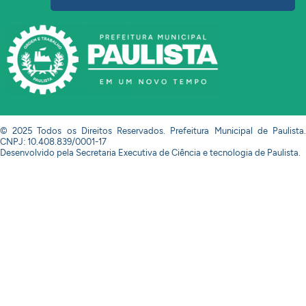
© 2025 Todos os Direitos Reservados. Prefeitura Municipal de Paulista.
CNPJ: 10.408.839/0001-17
Desenvolvido pela Secretaria Executiva de Ciência e tecnologia de Paulista.