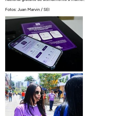
Fotos: Juan Marvin / SEI