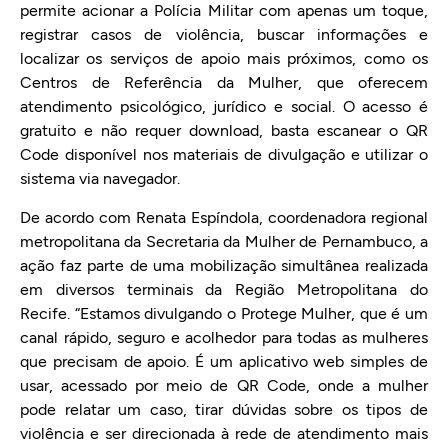
permite acionar a Polícia Militar com apenas um toque,
registrar casos de violência, buscar informações e
localizar os serviços de apoio mais próximos, como os
Centros de Referência da Mulher, que oferecem
atendimento psicológico, jurídico e social. O acesso é
gratuito e não requer download, basta escanear o QR
Code disponível nos materiais de divulgação e utilizar o
sistema via navegador.
De acordo com Renata Espíndola, coordenadora regional
metropolitana da Secretaria da Mulher de Pernambuco, a
ação faz parte de uma mobilização simultânea realizada
em diversos terminais da Região Metropolitana do
Recife. “Estamos divulgando o Protege Mulher, que é um
canal rápido, seguro e acolhedor para todas as mulheres
que precisam de apoio. É um aplicativo web simples de
usar, acessado por meio de QR Code, onde a mulher
pode relatar um caso, tirar dúvidas sobre os tipos de
violência e ser direcionada à rede de atendimento mais