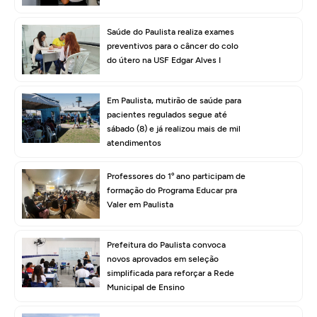
Saúde do Paulista realiza exames
preventivos para o câncer do colo
do útero na USF Edgar Alves I
Em Paulista, mutirão de saúde para
pacientes regulados segue até
sábado (8) e já realizou mais de mil
atendimentos
Professores do 1º ano participam de
formação do Programa Educar pra
Valer em Paulista
Prefeitura do Paulista convoca
novos aprovados em seleção
simplificada para reforçar a Rede
Municipal de Ensino