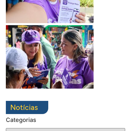
Notícias
Categorias