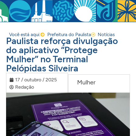
Você está aqui:
Prefeitura do Paulista
Notícias
Paulista reforça divulgação
do aplicativo “Protege
Mulher” no Terminal
Pelópidas Silveira
17 / outubro / 2025
Mulher
Redação