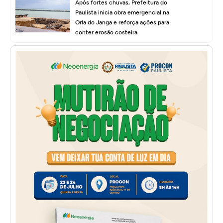
Após fortes chuvas, Prefeitura do
Paulista inicia obra emergencial na
Orla do Janga e reforça ações para
conter erosão costeira