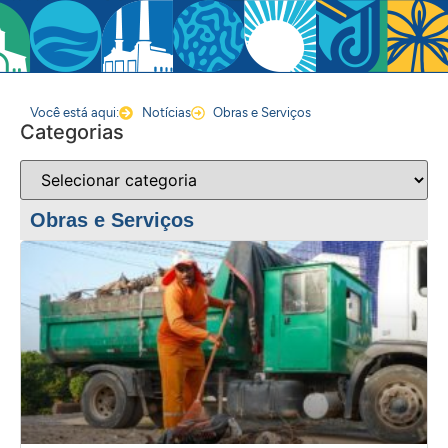
Você está aqui:
Notícias
Obras e Serviços
Categorias
Obras e Serviços