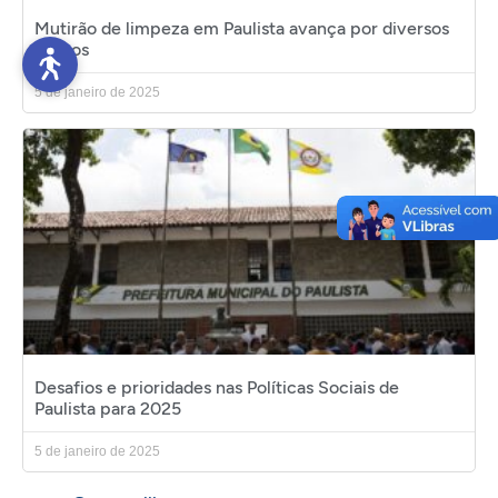
Mutirão de limpeza em Paulista avança por diversos
bairros
5 de janeiro de 2025
Desafios e prioridades nas Políticas Sociais de
Paulista para 2025
5 de janeiro de 2025