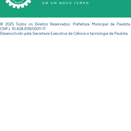
© 2025 Todos os Direitos Reservados. Prefeitura Municipal de Paulista.
CNPJ: 10.408.839/0001-17
Desenvolvido pela Secretaria Executiva de Ciência e tecnologia de Paulista.