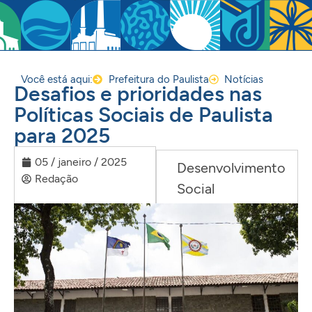
Você está aqui:
Prefeitura do Paulista
Notícias
Desafios e prioridades nas
Políticas Sociais de Paulista
para 2025
05 / janeiro / 2025
Desenvolvimento
Redação
Social