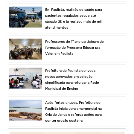
Em Paulista, mutirão de saúde para
pacientes regulados segue até
sábado (8) e já realizou mais de mil
atendimentos
Professores do 1º ano participam de
formação do Programa Educar pra
Valer em Paulista
Prefeitura do Paulista convoca
novos aprovados em seleção
simplificada para reforçar a Rede
Municipal de Ensino
Após fortes chuvas, Prefeitura do
Paulista inicia obra emergencial na
Orla do Janga e reforça ações para
conter erosão costeira