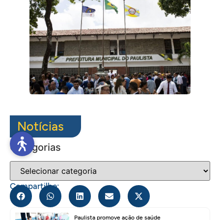
Notícias
Categorias
Compartilhe:
Paulista promove ação de saúde