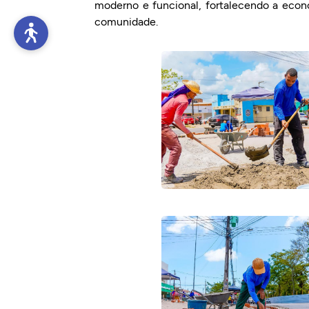
moderno e funcional, fortalecendo a econ
comunidade.