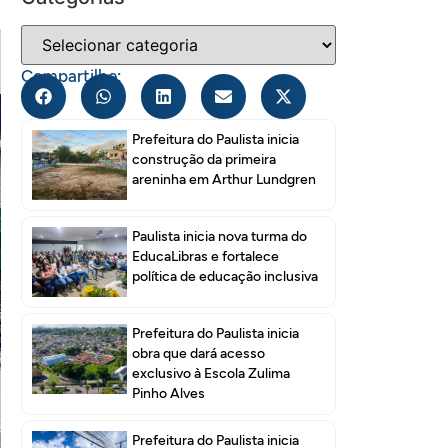
Compartilhe:
Prefeitura do Paulista inicia
construção da primeira
areninha em Arthur Lundgren
Paulista inicia nova turma do
EducaLibras e fortalece
política de educação inclusiva
Prefeitura do Paulista inicia
obra que dará acesso
exclusivo à Escola Zulima
Pinho Alves
Prefeitura do Paulista inicia