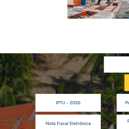
IPTU - 2026
P
Nota Fiscal Eletrônica