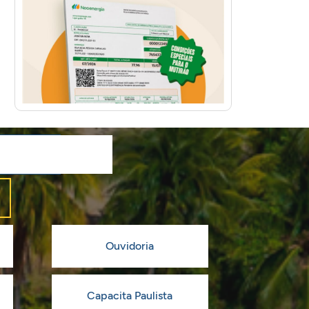
Ouvidoria
Capacita Paulista