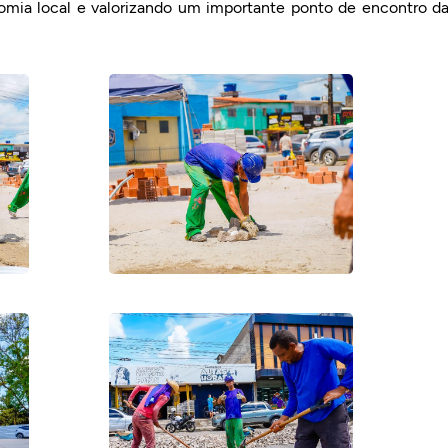
omia local e valorizando um importante ponto de encontro d