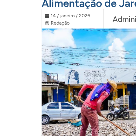
Alimentação de Jar
14 / janeiro / 2026
Admini
Redação