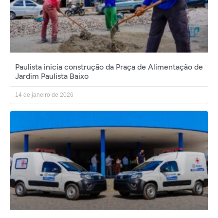
Paulista inicia construção da Praça de Alimentação de
Jardim Paulista Baixo
14 de janeiro de 2026