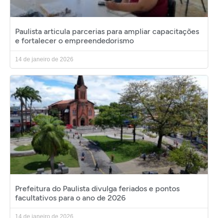
Paulista articula parcerias para ampliar capacitações
e fortalecer o empreendedorismo
14 de janeiro de 2026
Prefeitura do Paulista divulga feriados e pontos
facultativos para o ano de 2026
14 de janeiro de 2026