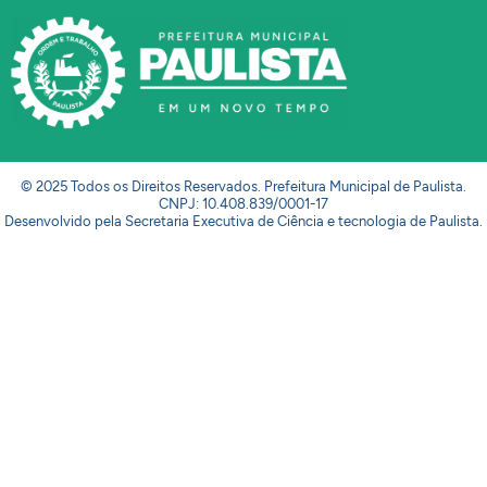
© 2025 Todos os Direitos Reservados. Prefeitura Municipal de Paulista.
CNPJ: 10.408.839/0001-17
Desenvolvido pela Secretaria Executiva de Ciência e tecnologia de Paulista.