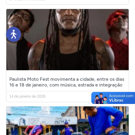
Paulista Moto Fest movimenta a cidade, entre os dias
16 e 18 de janeiro, com música, estrada e integração
14 de janeiro de 2026