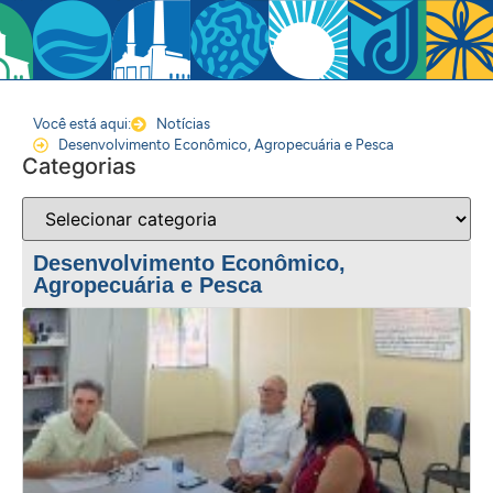
Você está aqui:
Notícias
Desenvolvimento Econômico, Agropecuária e Pesca
Categorias
Desenvolvimento Econômico,
Agropecuária e Pesca