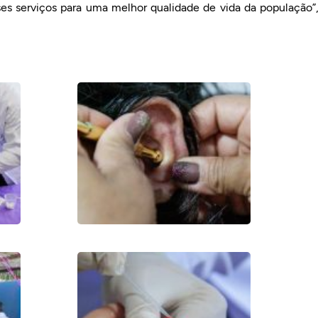
ses serviços para uma melhor qualidade de vida da população”