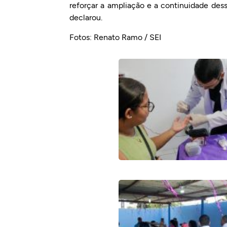
reforçar a ampliação e a continuidade des
declarou.
Fotos: Renato Ramo / SEI