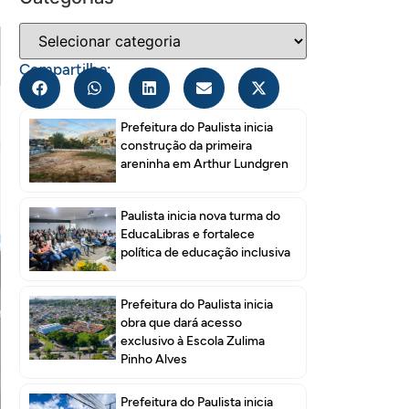
Compartilhe:
Prefeitura do Paulista inicia
construção da primeira
areninha em Arthur Lundgren
Paulista inicia nova turma do
EducaLibras e fortalece
política de educação inclusiva
Prefeitura do Paulista inicia
obra que dará acesso
exclusivo à Escola Zulima
Pinho Alves
Prefeitura do Paulista inicia