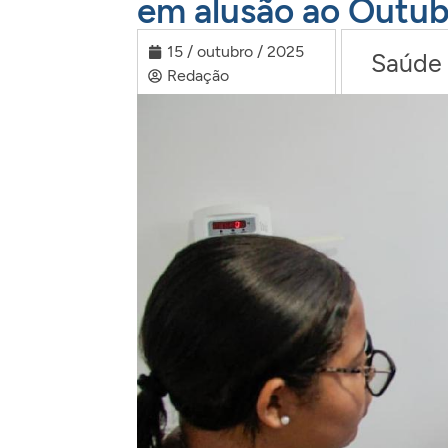
em alusão ao Outub
15 / outubro / 2025
Saúde
Redação