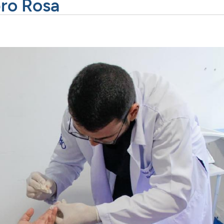
ro Rosa