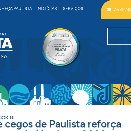
HEÇA PAULISTA
NOTÍCIAS
SERVIÇOS
WEBMAIL
otícias
e cegos de Paulista reforça