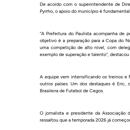
De acordo com o superintendente de Dire
Pyrrho, o apoio do município é fundamental 
“A Prefeitura do Paulista acompanha de p
objetivo é a preparação para a Copa do N
uma competição de alto nível, com delega
exemplo de superação e talento”, destacou 
A equipe vem intensificando os treinos e 
outros países. Um dos destaques é Eric, 
Brasileira de Futebol de Cegos.
O jornalista e presidente da Associação
ressaltou que a temporada 2026 já começou