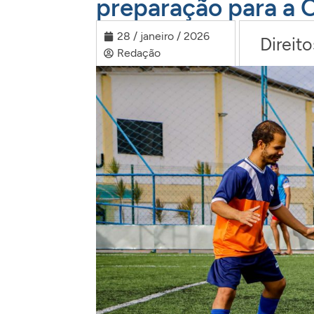
preparação para a 
28 / janeiro / 2026
Direit
Redação