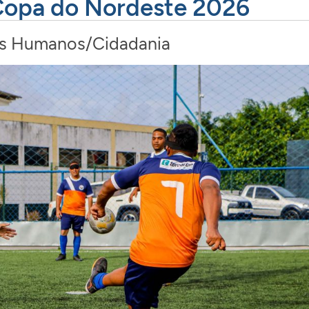
Copa do Nordeste 2026
os Humanos/Cidadania