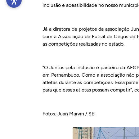
inclusão e acessibilidade no nosso municípi
Já a diretora de projetos da associação Jun
com a Associação de Futsal de Cegos de P
as competições realizadas no estado.
“O Juntos pela Inclusão é parceiro da AFC
em Pernambuco. Como a associação não pos
atletas durante as competições. Essa parce
para que esses atletas possam competir”, co
Fotos: Juan Marvin / SEI