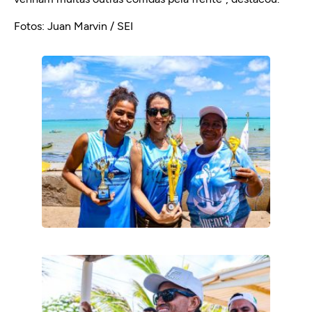
Fotos: Juan Marvin / SEI