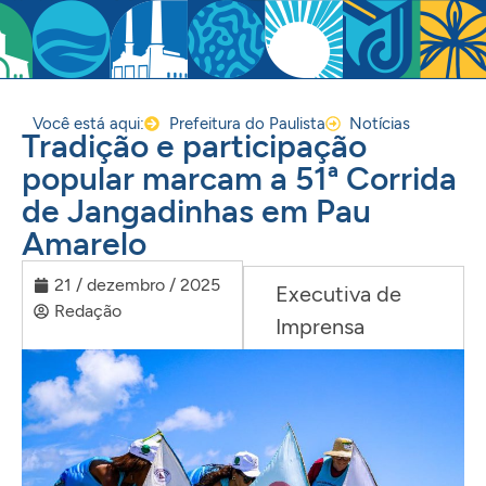
Você está aqui:
Prefeitura do Paulista
Notícias
Tradição e participação
popular marcam a 51ª Corrida
de Jangadinhas em Pau
Amarelo
21 / dezembro / 2025
Executiva de
Redação
Imprensa