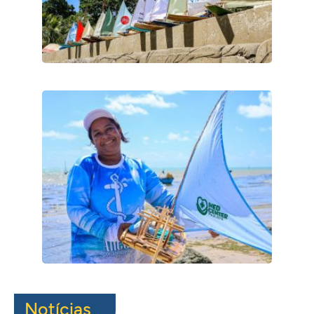
Notícias