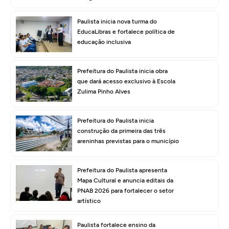
Paulista inicia nova turma do
EducaLibras e fortalece política de
educação inclusiva
Prefeitura do Paulista inicia obra
que dará acesso exclusivo à Escola
Zulima Pinho Alves
Prefeitura do Paulista inicia
construção da primeira das três
areninhas previstas para o município
Prefeitura do Paulista apresenta
Mapa Cultural e anuncia editais da
PNAB 2026 para fortalecer o setor
artístico
Paulista fortalece ensino da