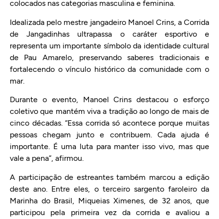
colocados nas categorias masculina e feminina.
Idealizada pelo mestre jangadeiro Manoel Crins, a Corrida
de Jangadinhas ultrapassa o caráter esportivo e
representa um importante símbolo da identidade cultural
de Pau Amarelo, preservando saberes tradicionais e
fortalecendo o vínculo histórico da comunidade com o
mar.
Durante o evento, Manoel Crins destacou o esforço
coletivo que mantém viva a tradição ao longo de mais de
cinco décadas. “Essa corrida só acontece porque muitas
pessoas chegam junto e contribuem. Cada ajuda é
importante. É uma luta para manter isso vivo, mas que
vale a pena”, afirmou.
A participação de estreantes também marcou a edição
deste ano. Entre eles, o terceiro sargento faroleiro da
Marinha do Brasil, Miqueias Ximenes, de 32 anos, que
participou pela primeira vez da corrida e avaliou a