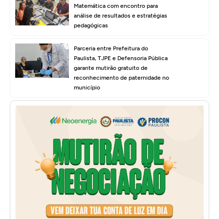
Matemática com encontro para
análise de resultados e estratégias
pedagógicas
Parceria entre Prefeitura do
Paulista, TJPE e Defensoria Pública
garante mutirão gratuito de
reconhecimento de paternidade no
município