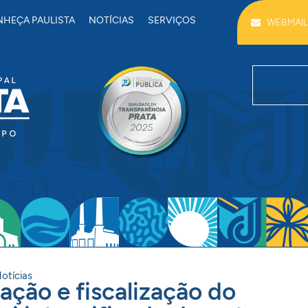
HEÇA PAULISTA
NOTÍCIAS
SERVIÇOS
WEBMAIL
otícias
ação e fiscalização do