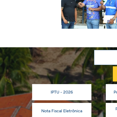
IPTU - 2026
P
Nota Fiscal Eletrônica