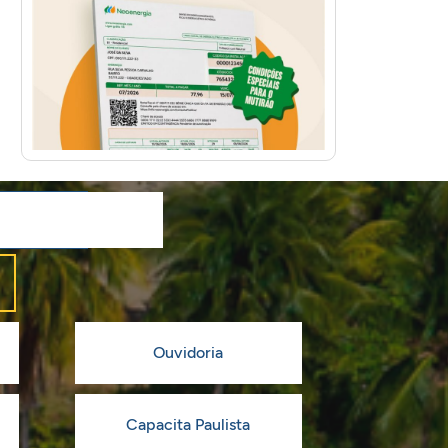
Ouvidoria
Capacita Paulista