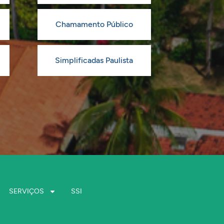
Chamamento Público
Simplificadas Paulista
SERVIÇOS
SSI