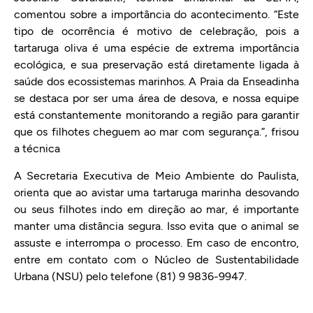
comentou sobre a importância do acontecimento. “Este
tipo de ocorrência é motivo de celebração, pois a
tartaruga oliva é uma espécie de extrema importância
ecológica, e sua preservação está diretamente ligada à
saúde dos ecossistemas marinhos. A Praia da Enseadinha
se destaca por ser uma área de desova, e nossa equipe
está constantemente monitorando a região para garantir
que os filhotes cheguem ao mar com segurança.”, frisou
a técnica
A Secretaria Executiva de Meio Ambiente do Paulista,
orienta que ao avistar uma tartaruga marinha desovando
ou seus filhotes indo em direção ao mar, é importante
manter uma distância segura. Isso evita que o animal se
assuste e interrompa o processo. Em caso de encontro,
entre em contato com o Núcleo de Sustentabilidade
Urbana (NSU) pelo telefone (81) 9 9836-9947.