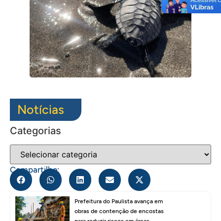
Notícias
Categorias
Compartilhe:
Prefeitura do Paulista avança em
obras de contenção de encostas