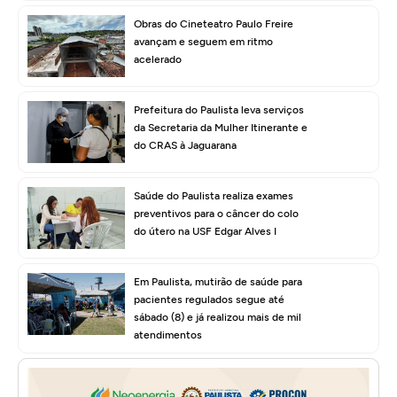
Obras do Cineteatro Paulo Freire
avançam e seguem em ritmo
acelerado
Prefeitura do Paulista leva serviços
da Secretaria da Mulher Itinerante e
do CRAS à Jaguarana
Saúde do Paulista realiza exames
preventivos para o câncer do colo
do útero na USF Edgar Alves I
Em Paulista, mutirão de saúde para
pacientes regulados segue até
sábado (8) e já realizou mais de mil
atendimentos