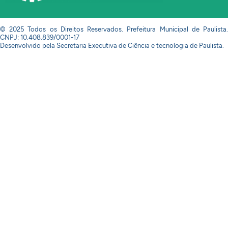
© 2025 Todos os Direitos Reservados. Prefeitura Municipal de Paulista.
CNPJ: 10.408.839/0001-17
Desenvolvido pela Secretaria Executiva de Ciência e tecnologia de Paulista.