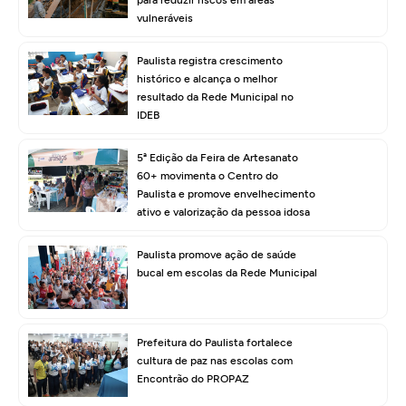
para reduzir riscos em áreas
vulneráveis
Paulista registra crescimento
histórico e alcança o melhor
resultado da Rede Municipal no
IDEB
5ª Edição da Feira de Artesanato
60+ movimenta o Centro do
Paulista e promove envelhecimento
ativo e valorização da pessoa idosa
Paulista promove ação de saúde
bucal em escolas da Rede Municipal
Prefeitura do Paulista fortalece
cultura de paz nas escolas com
Encontrão do PROPAZ