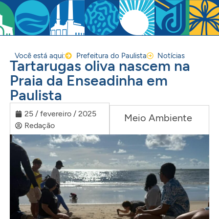
Você está aqui:
Prefeitura do Paulista
Notícias
Tartarugas oliva nascem na
Praia da Enseadinha em
Paulista
25 / fevereiro / 2025
Meio Ambiente
Redação