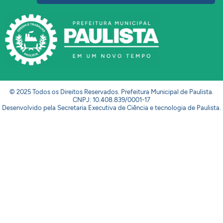
© 2025 Todos os Direitos Reservados. Prefeitura Municipal de Paulista.
CNPJ: 10.408.839/0001-17
Desenvolvido pela Secretaria Executiva de Ciência e tecnologia de Paulista.