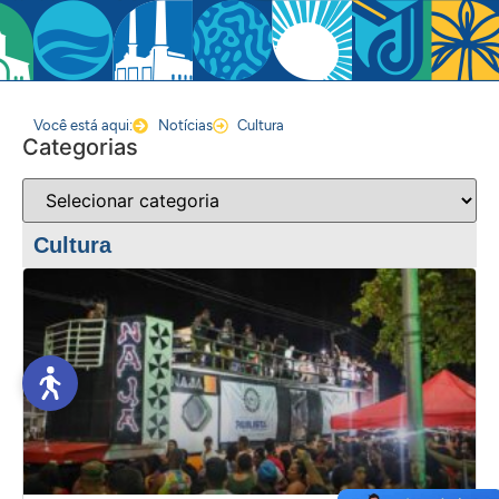
Você está aqui:
Notícias
Cultura
Categorias
Cultura