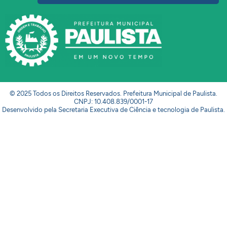
© 2025 Todos os Direitos Reservados. Prefeitura Municipal de Paulista.
CNPJ: 10.408.839/0001-17
Desenvolvido pela Secretaria Executiva de Ciência e tecnologia de Paulista.