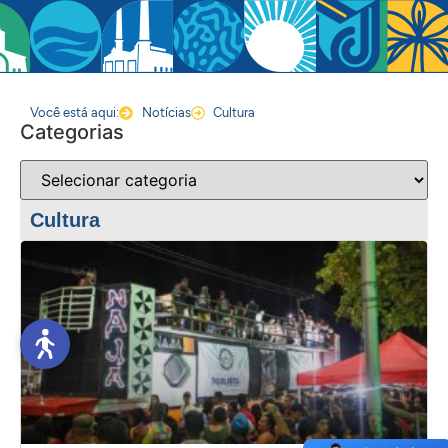
Você está aqui:
Notícias
Cultura
Categorias
Cultura