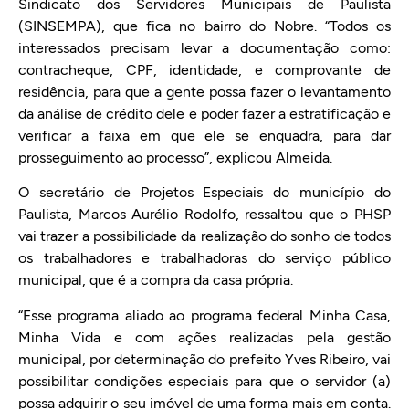
Sindicato dos Servidores Municipais de Paulista
(SINSEMPA), que fica no bairro do Nobre. “Todos os
interessados precisam levar a documentação como:
contracheque, CPF, identidade, e comprovante de
residência, para que a gente possa fazer o levantamento
da análise de crédito dele e poder fazer a estratificação e
verificar a faixa em que ele se enquadra, para dar
prosseguimento ao processo”, explicou Almeida.
O secretário de Projetos Especiais do município do
Paulista, Marcos Aurélio Rodolfo, ressaltou que o PHSP
vai trazer a possibilidade da realização do sonho de todos
os trabalhadores e trabalhadoras do serviço público
municipal, que é a compra da casa própria.
“Esse programa aliado ao programa federal Minha Casa,
Minha Vida e com ações realizadas pela gestão
municipal, por determinação do prefeito Yves Ribeiro, vai
possibilitar condições especiais para que o servidor (a)
possa adquirir o seu imóvel de uma forma mais em conta.