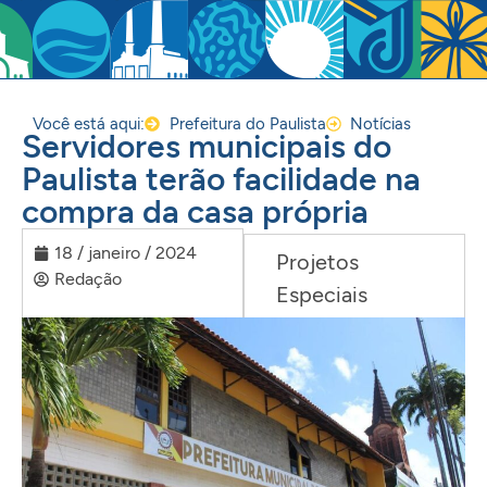
Você está aqui:
Prefeitura do Paulista
Notícias
Servidores municipais do
Paulista terão facilidade na
compra da casa própria
18 / janeiro / 2024
Projetos
Redação
Especiais