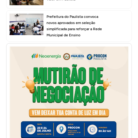
Prefeitura do Paulista convoca
novos aprovados em seleção
simplificada para reforçar a Rede
Municipal de Ensino