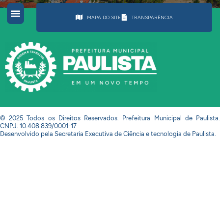
MAPA DO SITE
TRANSPARÊNCIA
© 2025 Todos os Direitos Reservados. Prefeitura Municipal de Paulista.
CNPJ: 10.408.839/0001-17
Desenvolvido pela Secretaria Executiva de Ciência e tecnologia de Paulista.