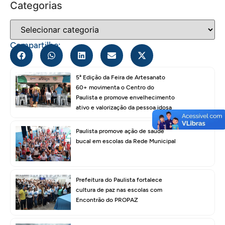
Categorias
Compartilhe:
5ª Edição da Feira de Artesanato
60+ movimenta o Centro do
Paulista e promove envelhecimento
ativo e valorização da pessoa idosa
Paulista promove ação de saúde
bucal em escolas da Rede Municipal
Prefeitura do Paulista fortalece
cultura de paz nas escolas com
Encontrão do PROPAZ