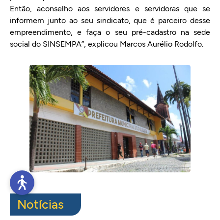
Então, aconselho aos servidores e servidoras que se
informem junto ao seu sindicato, que é parceiro desse
empreendimento, e faça o seu pré-cadastro na sede
social do SINSEMPA”, explicou Marcos Aurélio Rodolfo.
Notícias