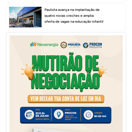
Paulista avança na implantação de
quatro novas creches e amplia
oferta de vagas na educação infantil