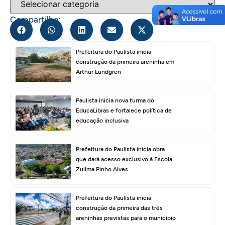
Compartilhe:
Prefeitura do Paulista inicia
construção da primeira areninha em
Arthur Lundgren
Paulista inicia nova turma do
EducaLibras e fortalece política de
educação inclusiva
Prefeitura do Paulista inicia obra
que dará acesso exclusivo à Escola
Zulima Pinho Alves
Prefeitura do Paulista inicia
construção da primeira das três
areninhas previstas para o município