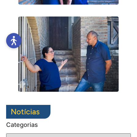
Notícias
Categorias