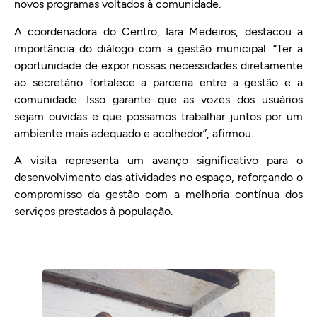
novos programas voltados à comunidade.
A coordenadora do Centro, Iara Medeiros, destacou a
importância do diálogo com a gestão municipal. “Ter a
oportunidade de expor nossas necessidades diretamente
ao secretário fortalece a parceria entre a gestão e a
comunidade. Isso garante que as vozes dos usuários
sejam ouvidas e que possamos trabalhar juntos por um
ambiente mais adequado e acolhedor”, afirmou.
A visita representa um avanço significativo para o
desenvolvimento das atividades no espaço, reforçando o
compromisso da gestão com a melhoria contínua dos
serviços prestados à população.