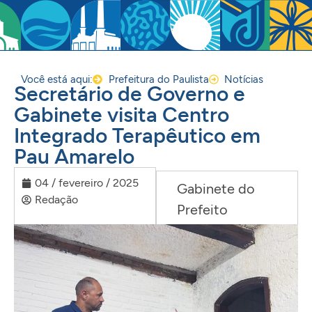
Você está aqui:
Prefeitura do Paulista
Notícias
Secretário de Governo e
Gabinete visita Centro
Integrado Terapêutico em
Pau Amarelo
04 / fevereiro / 2025
Gabinete do
Redação
Prefeito