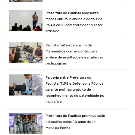
Prefeitura do Paulista apresenta
Mapa Cultural e anuncia editais da
PNAB 2026 para fortalecer o setor
artístico
Paulista fortalece ensino da
Matemática com encontro para
análise de resultados e estratégias
pedagógicas
Parceria entre Prefeitura do
Paulista, TJPE e Defensoria Pública
garante mutirão gratuito de
reconhecimento de paternidade no
município
Prefeitura do Paulista promove ação
educativa pelos 20 anos da Lei
Maria da Penha