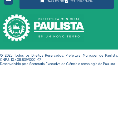
MAPA DO SITE
TRANSPARÊNCIA
© 2025 Todos os Direitos Reservados. Prefeitura Municipal de Paulista.
CNPJ: 10.408.839/0001-17
Desenvolvido pela Secretaria Executiva de Ciência e tecnologia de Paulista.