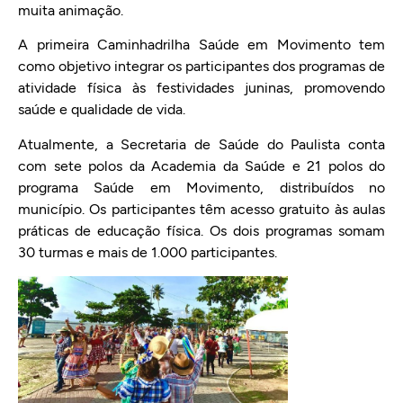
muita animação.
A primeira Caminhadrilha Saúde em Movimento tem
como objetivo integrar os participantes dos programas de
atividade física às festividades juninas, promovendo
saúde e qualidade de vida.
Atualmente, a Secretaria de Saúde do Paulista conta
com sete polos da Academia da Saúde e 21 polos do
programa Saúde em Movimento, distribuídos no
município. Os participantes têm acesso gratuito às aulas
práticas de educação física. Os dois programas somam
30 turmas e mais de 1.000 participantes.