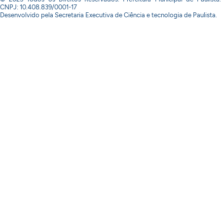
CNPJ: 10.408.839/0001-17
Desenvolvido pela Secretaria Executiva de Ciência e tecnologia de Paulista.