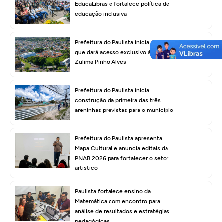
EducaLibras e fortalece política de
educação inclusiva
Prefeitura do Paulista inicia obra
que dará acesso exclusivo à Escola
Zulima Pinho Alves
Prefeitura do Paulista inicia
construção da primeira das três
areninhas previstas para o município
Prefeitura do Paulista apresenta
Mapa Cultural e anuncia editais da
PNAB 2026 para fortalecer o setor
artístico
Paulista fortalece ensino da
Matemática com encontro para
análise de resultados e estratégias
pedagógicas