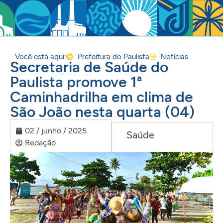
Você está aqui:
Prefeitura do Paulista
Notícias
Secretaria de Saúde do
Paulista promove 1ª
Caminhadrilha em clima de
São João nesta quarta (04)
02 / junho / 2025
Saúde
Redação