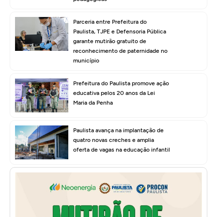
Parceria entre Prefeitura do
Paulista, TJPE e Defensoria Pública
garante mutirão gratuito de
reconhecimento de paternidade no
município
Prefeitura do Paulista promove ação
educativa pelos 20 anos da Lei
Maria da Penha
Paulista avança na implantação de
quatro novas creches e amplia
oferta de vagas na educação infantil