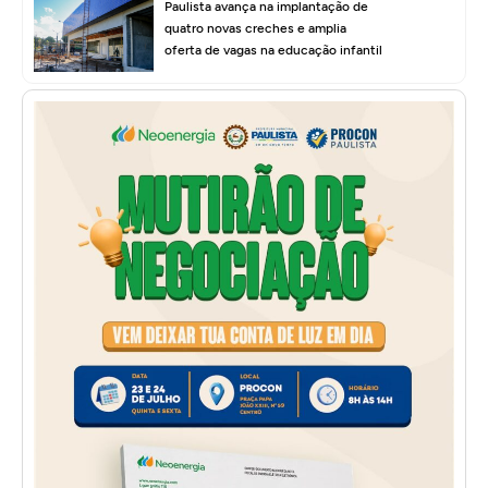
Paulista avança na implantação de
quatro novas creches e amplia
oferta de vagas na educação infantil