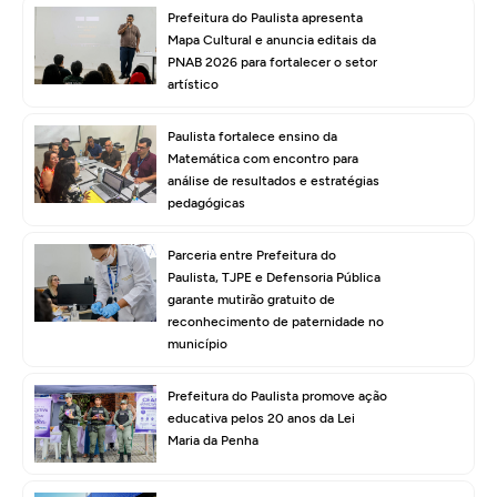
Prefeitura do Paulista apresenta
Mapa Cultural e anuncia editais da
PNAB 2026 para fortalecer o setor
artístico
Paulista fortalece ensino da
Matemática com encontro para
análise de resultados e estratégias
pedagógicas
Parceria entre Prefeitura do
Paulista, TJPE e Defensoria Pública
garante mutirão gratuito de
reconhecimento de paternidade no
município
Prefeitura do Paulista promove ação
educativa pelos 20 anos da Lei
Maria da Penha