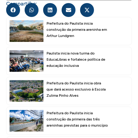
Compartilhe:
Prefeitura do Paulista inicia
construção da primeira areninha em
Arthur Lundgren
Paulista inicia nova turma do
EducaLibras e fortalece política de
educação inclusiva
Prefeitura do Paulista inicia obra
que dará acesso exclusivo à Escola
Zulima Pinho Alves
Prefeitura do Paulista inicia
construção da primeira das três
areninhas previstas para o município