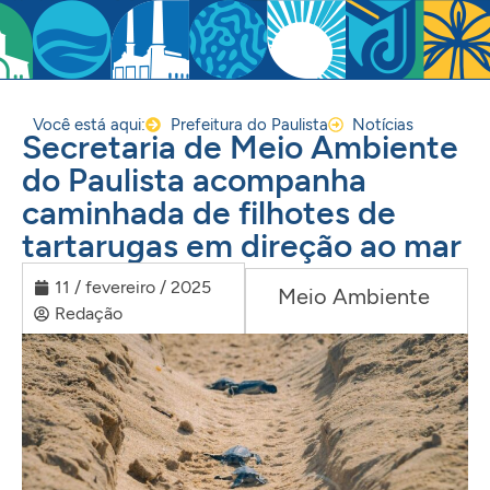
Você está aqui:
Prefeitura do Paulista
Notícias
Secretaria de Meio Ambiente
do Paulista acompanha
caminhada de filhotes de
tartarugas em direção ao mar
11 / fevereiro / 2025
Meio Ambiente
Redação