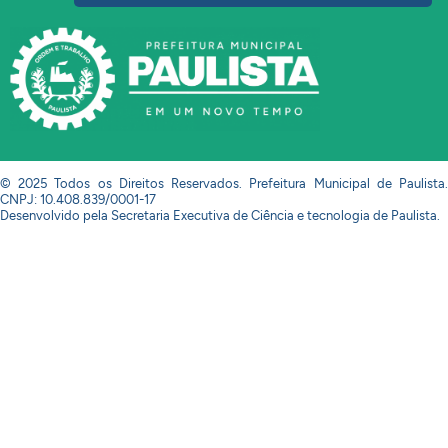
© 2025 Todos os Direitos Reservados. Prefeitura Municipal de Paulista.
CNPJ: 10.408.839/0001-17
Desenvolvido pela Secretaria Executiva de Ciência e tecnologia de Paulista.