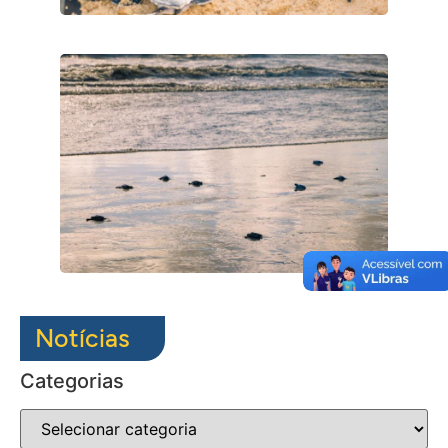
Notícias
Categorias