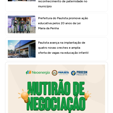
reconhecimento de paternidade no
município
Prefeitura do Paulista promove ação
educativa pelos 20 anos da Lei
Maria da Penha
Paulista avança na implantação de
quatro novas creches e amplia
oferta de vagas na educação infantil