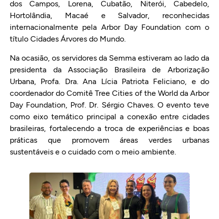
dos Campos, Lorena, Cubatão, Niterói, Cabedelo,
Hortolândia, Macaé e Salvador, reconhecidas
internacionalmente pela Arbor Day Foundation com o
título Cidades Árvores do Mundo.
Na ocasião, os servidores da Semma estiveram ao lado da
presidenta da Associação Brasileira de Arborização
Urbana, Profa. Dra. Ana Lícia Patriota Feliciano, e do
coordenador do Comitê Tree Cities of the World da Arbor
Day Foundation, Prof. Dr. Sérgio Chaves. O evento teve
como eixo temático principal a conexão entre cidades
brasileiras, fortalecendo a troca de experiências e boas
práticas que promovem áreas verdes urbanas
sustentáveis e o cuidado com o meio ambiente.