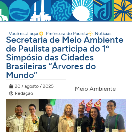
Você está aqui:
Prefeitura do Paulista
Notícias
Secretaria de Meio Ambiente
de Paulista participa do 1º
Simpósio das Cidades
Brasileiras “Árvores do
Mundo”
20 / agosto / 2025
Meio Ambiente
Redação