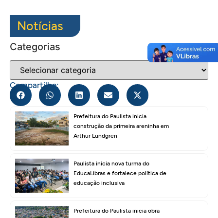
Notícias
Categorias
Compartilhe:
Prefeitura do Paulista inicia
construção da primeira areninha em
Arthur Lundgren
Paulista inicia nova turma do
EducaLibras e fortalece política de
educação inclusiva
Prefeitura do Paulista inicia obra