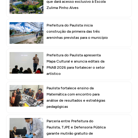
que dará acesso exclusivo à Escola
Zulima Pinho Alves
Prefeitura do Paulista inicia
construção da primeira das três
areninhas previstas para o município
Prefeitura do Paulista apresenta
Mapa Cultural e anuncia editais da
PNAB 2026 para fortalecer o setor
artístico
Paulista fortalece ensino da
Matemática com encontro para
análise de resultados e estratégias
pedagógicas
Parceria entre Prefeitura do
Paulista, TJPE e Defensoria Pública
garante mutirão gratuito de