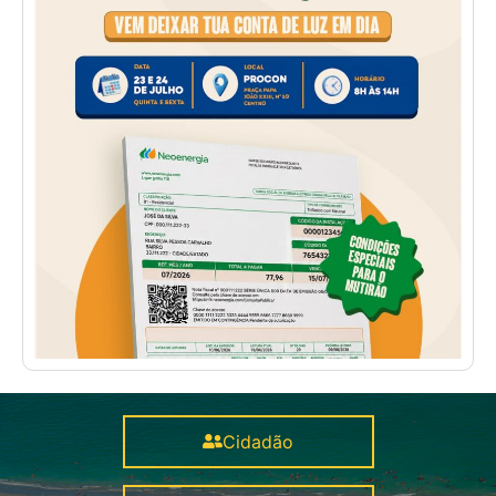
Cidadão