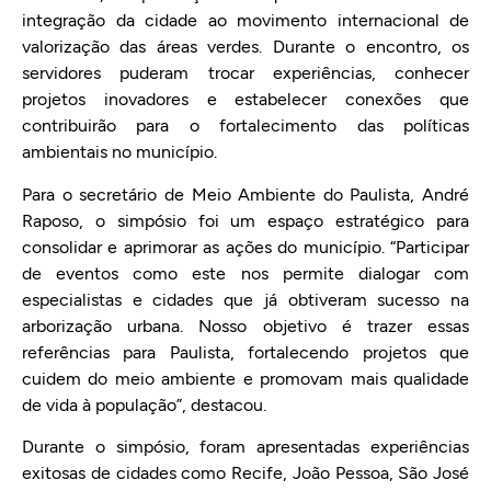
integração da cidade ao movimento internacional de
valorização das áreas verdes. Durante o encontro, os
servidores puderam trocar experiências, conhecer
projetos inovadores e estabelecer conexões que
contribuirão para o fortalecimento das políticas
ambientais no município.
Para o secretário de Meio Ambiente do Paulista, André
Raposo, o simpósio foi um espaço estratégico para
consolidar e aprimorar as ações do município. “Participar
de eventos como este nos permite dialogar com
especialistas e cidades que já obtiveram sucesso na
arborização urbana. Nosso objetivo é trazer essas
referências para Paulista, fortalecendo projetos que
cuidem do meio ambiente e promovam mais qualidade
de vida à população”, destacou.
Durante o simpósio, foram apresentadas experiências
exitosas de cidades como Recife, João Pessoa, São José