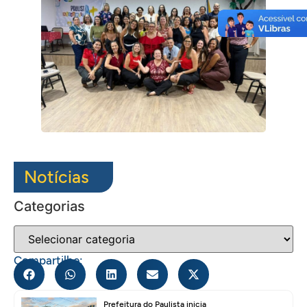
Notícias
Categorias
Compartilhe:
Prefeitura do Paulista inicia