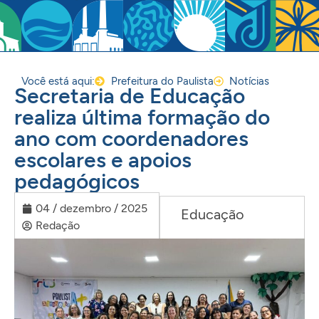
Você está aqui:
Prefeitura do Paulista
Notícias
Secretaria de Educação
realiza última formação do
ano com coordenadores
escolares e apoios
pedagógicos
04 / dezembro / 2025
Educação
Redação