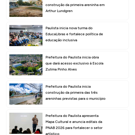
construção da primeira areninha em
Arthur Lundgren
Paulista inicia nova turma do
EducaLibras e fortalece política de
educação inclusiva
Prefeitura do Paulista inicia obra
que dará acesso exclusivo à Escola
Zulima Pinho Alves
Prefeitura do Paulista inicia
construção da primeira das três
areninhas previstas para o município
Prefeitura do Paulista apresenta
Mapa Cultural e anuncia editais da
PNAB 2026 para fortalecer o setor
artístico