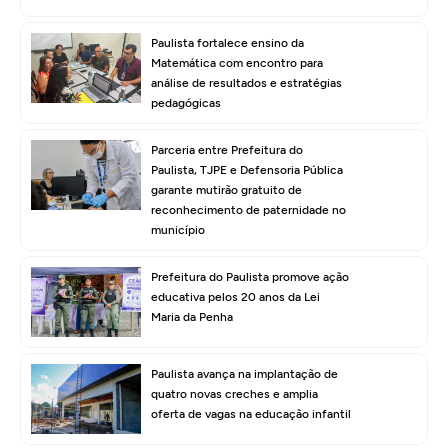
Paulista fortalece ensino da
Matemática com encontro para
análise de resultados e estratégias
pedagógicas
Parceria entre Prefeitura do
Paulista, TJPE e Defensoria Pública
garante mutirão gratuito de
reconhecimento de paternidade no
município
Prefeitura do Paulista promove ação
educativa pelos 20 anos da Lei
Maria da Penha
Paulista avança na implantação de
quatro novas creches e amplia
oferta de vagas na educação infantil