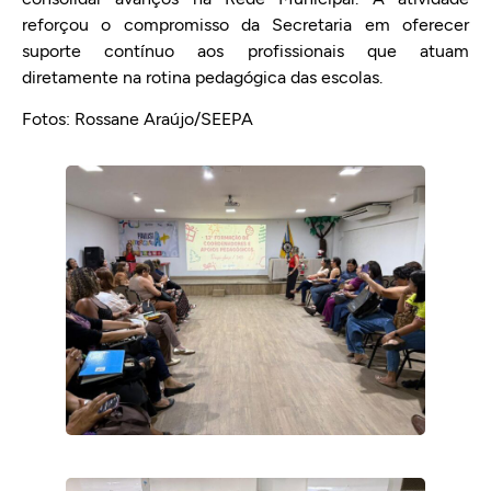
reforçou o compromisso da Secretaria em oferecer
suporte contínuo aos profissionais que atuam
diretamente na rotina pedagógica das escolas.
Fotos: Rossane Araújo/SEEPA