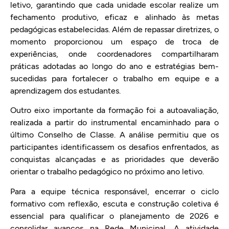
letivo, garantindo que cada unidade escolar realize um
fechamento produtivo, eficaz e alinhado às metas
pedagógicas estabelecidas. Além de repassar diretrizes, o
momento proporcionou um espaço de troca de
experiências, onde coordenadores compartilharam
práticas adotadas ao longo do ano e estratégias bem-
sucedidas para fortalecer o trabalho em equipe e a
aprendizagem dos estudantes.
Outro eixo importante da formação foi a autoavaliação,
realizada a partir do instrumental encaminhado para o
último Conselho de Classe. A análise permitiu que os
participantes identificassem os desafios enfrentados, as
conquistas alcançadas e as prioridades que deverão
orientar o trabalho pedagógico no próximo ano letivo.
Para a equipe técnica responsável, encerrar o ciclo
formativo com reflexão, escuta e construção coletiva é
essencial para qualificar o planejamento de 2026 e
consolidar avanços na Rede Municipal. A atividade