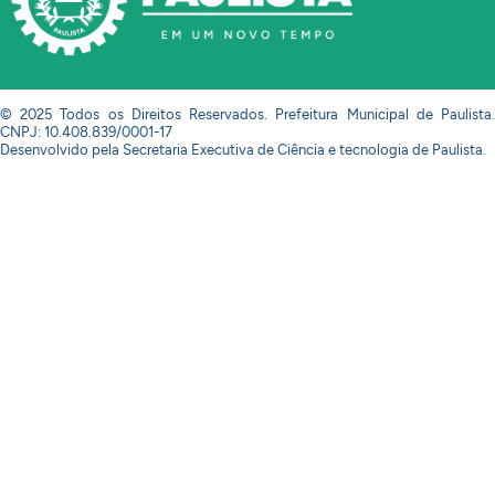
© 2025 Todos os Direitos Reservados. Prefeitura Municipal de Paulista.
CNPJ: 10.408.839/0001-17
Desenvolvido pela Secretaria Executiva de Ciência e tecnologia de Paulista.