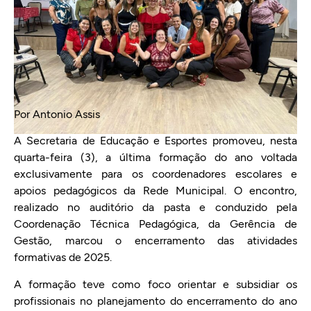
Por Antonio Assis
A Secretaria de Educação e Esportes promoveu, nesta
quarta-feira (3), a última formação do ano voltada
exclusivamente para os coordenadores escolares e
apoios pedagógicos da Rede Municipal. O encontro,
realizado no auditório da pasta e conduzido pela
Coordenação Técnica Pedagógica, da Gerência de
Gestão, marcou o encerramento das atividades
formativas de 2025.
A formação teve como foco orientar e subsidiar os
profissionais no planejamento do encerramento do ano