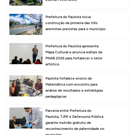
Prefeitura do Paulista inicia
construção da primeira das três
areninhas previstas para o município
Prefeitura do Paulista apresenta
Mapa Cultural e anuncia editais da
PNAB 2026 para fortalecer o setor
artístico
Paulista fortalece ensino da
Matemática com encontro para
análise de resultados e estratégias
pedagógicas
Parceria entre Prefeitura do
Paulista, TJPE e Defensoria Pública
garante mutirão gratuito de
reconhecimento de paternidade no
município