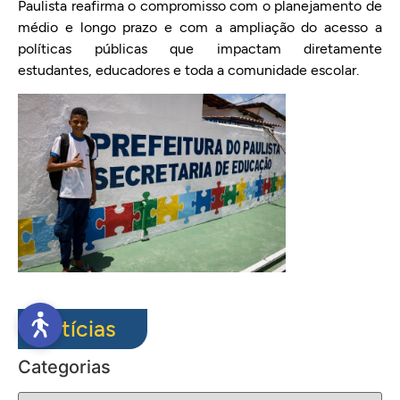
Paulista reafirma o compromisso com o planejamento de
médio e longo prazo e com a ampliação do acesso a
políticas públicas que impactam diretamente
estudantes, educadores e toda a comunidade escolar.
Notícias
Categorias