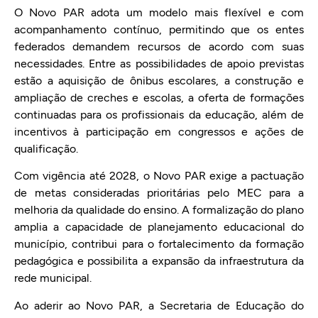
O Novo PAR adota um modelo mais flexível e com
acompanhamento contínuo, permitindo que os entes
federados demandem recursos de acordo com suas
necessidades. Entre as possibilidades de apoio previstas
estão a aquisição de ônibus escolares, a construção e
ampliação de creches e escolas, a oferta de formações
continuadas para os profissionais da educação, além de
incentivos à participação em congressos e ações de
qualificação.
Com vigência até 2028, o Novo PAR exige a pactuação
de metas consideradas prioritárias pelo MEC para a
melhoria da qualidade do ensino. A formalização do plano
amplia a capacidade de planejamento educacional do
município, contribui para o fortalecimento da formação
pedagógica e possibilita a expansão da infraestrutura da
rede municipal.
Ao aderir ao Novo PAR, a Secretaria de Educação do