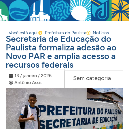
Você está aqui:
Prefeitura do Paulista
Notícias
Secretaria de Educação do
Paulista formaliza adesão ao
Novo PAR e amplia acesso a
recursos federais
13 / janeiro / 2026
Sem categoria
Antônio Assis