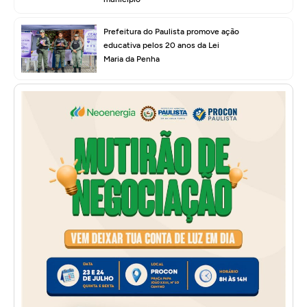
Prefeitura do Paulista promove ação
educativa pelos 20 anos da Lei
Maria da Penha