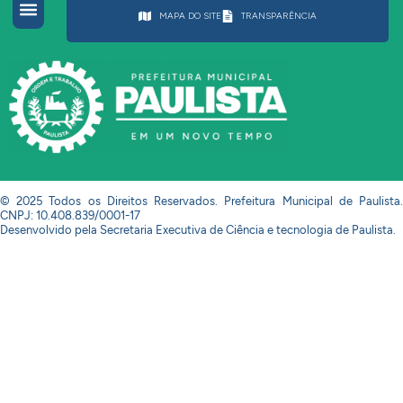
MAPA DO SITE
TRANSPARÊNCIA
© 2025 Todos os Direitos Reservados. Prefeitura Municipal de Paulista.
CNPJ: 10.408.839/0001-17
Desenvolvido pela Secretaria Executiva de Ciência e tecnologia de Paulista.