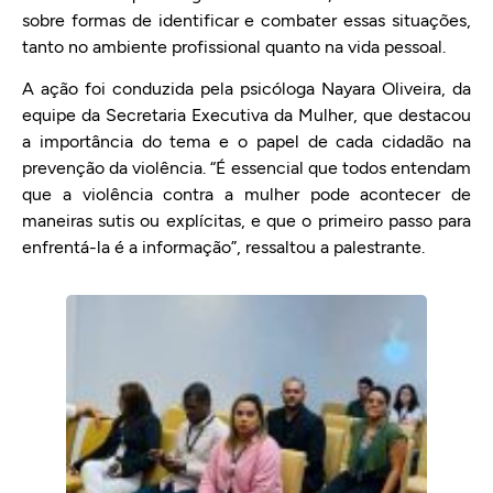
sobre formas de identificar e combater essas situações,
tanto no ambiente profissional quanto na vida pessoal.
A ação foi conduzida pela psicóloga Nayara Oliveira, da
equipe da Secretaria Executiva da Mulher, que destacou
a importância do tema e o papel de cada cidadão na
prevenção da violência. “É essencial que todos entendam
que a violência contra a mulher pode acontecer de
maneiras sutis ou explícitas, e que o primeiro passo para
enfrentá-la é a informação”, ressaltou a palestrante.