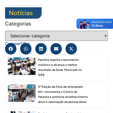
Notícias
Categorias
Compartilhe:
Paulista registra crescimento
histórico e alcança o melhor
resultado da Rede Municipal no
IDEB
5ª Edição da Feira de Artesanato
60+ movimenta o Centro do
Paulista e promove envelhecimento
ativo e valorização da pessoa idosa