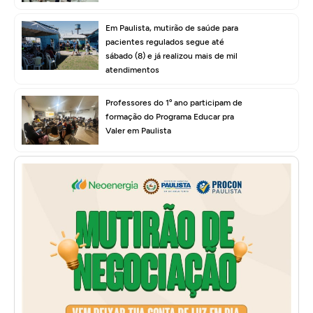
Em Paulista, mutirão de saúde para
pacientes regulados segue até
sábado (8) e já realizou mais de mil
atendimentos
Professores do 1º ano participam de
formação do Programa Educar pra
Valer em Paulista