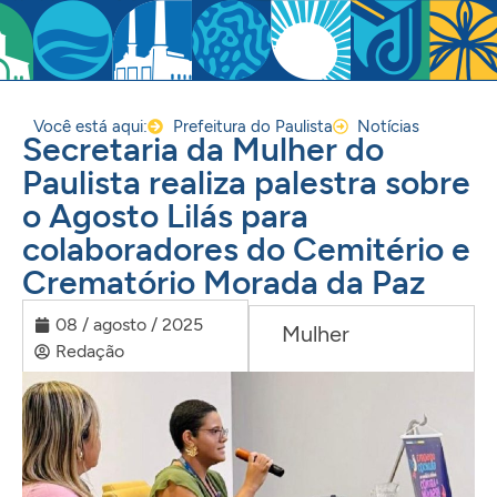
Você está aqui:
Prefeitura do Paulista
Notícias
Secretaria da Mulher do
Paulista realiza palestra sobre
o Agosto Lilás para
colaboradores do Cemitério e
Crematório Morada da Paz
08 / agosto / 2025
Mulher
Redação