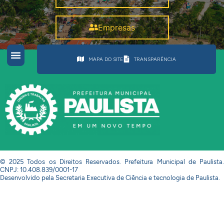
Empresas
MAPA DO SITE
TRANSPARÊNCIA
© 2025 Todos os Direitos Reservados. Prefeitura Municipal de Paulista.
CNPJ: 10.408.839/0001-17
Desenvolvido pela Secretaria Executiva de Ciência e tecnologia de Paulista.