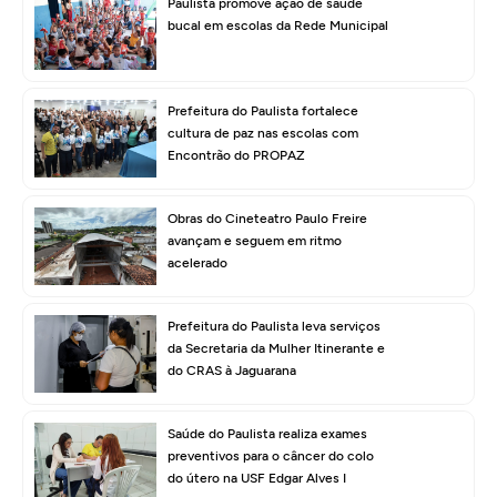
Paulista promove ação de saúde
bucal em escolas da Rede Municipal
Prefeitura do Paulista fortalece
cultura de paz nas escolas com
Encontrão do PROPAZ
Obras do Cineteatro Paulo Freire
avançam e seguem em ritmo
acelerado
Prefeitura do Paulista leva serviços
da Secretaria da Mulher Itinerante e
do CRAS à Jaguarana
Saúde do Paulista realiza exames
preventivos para o câncer do colo
do útero na USF Edgar Alves I