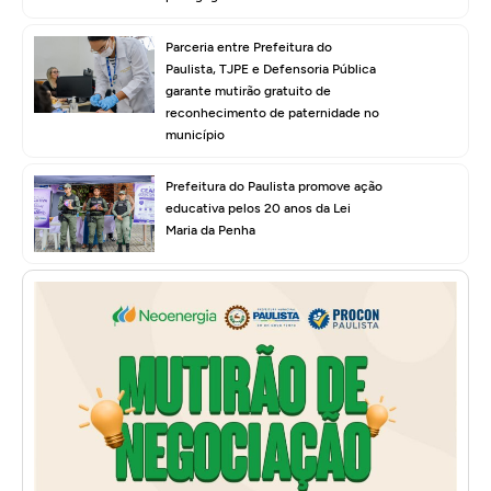
Parceria entre Prefeitura do
Paulista, TJPE e Defensoria Pública
garante mutirão gratuito de
reconhecimento de paternidade no
município
Prefeitura do Paulista promove ação
educativa pelos 20 anos da Lei
Maria da Penha