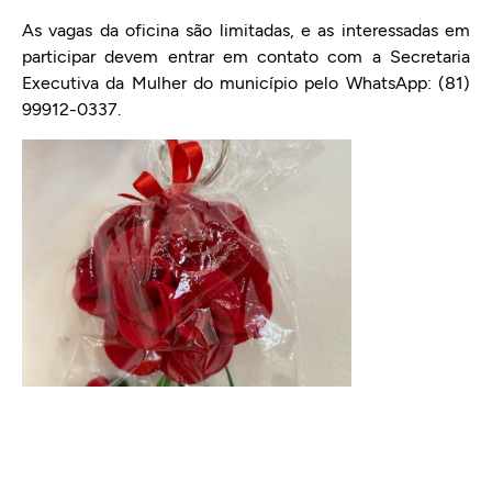
As vagas da oficina são limitadas, e as interessadas em
participar devem entrar em contato com a Secretaria
Executiva da Mulher do município pelo WhatsApp: (81)
99912-0337.