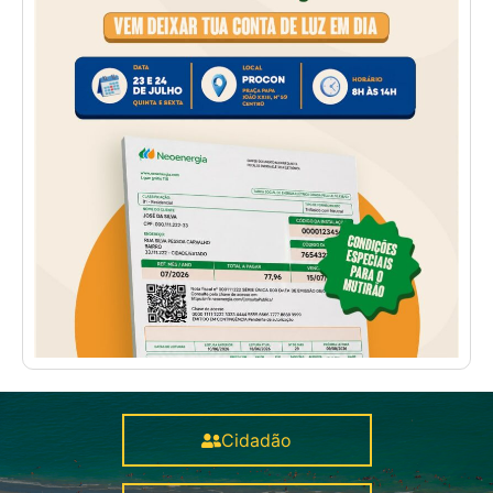
Cidadão