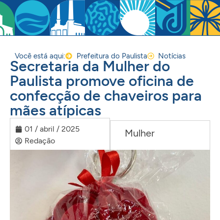
Você está aqui:
Prefeitura do Paulista
Notícias
Secretaria da Mulher do
Paulista promove oficina de
confecção de chaveiros para
mães atípicas
01 / abril / 2025
Mulher
Redação