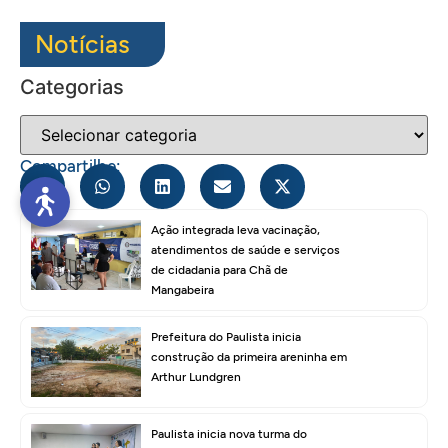
Notícias
Categorias
Compartilhe:
Ação integrada leva vacinação,
atendimentos de saúde e serviços
de cidadania para Chã de
Mangabeira
Prefeitura do Paulista inicia
construção da primeira areninha em
Arthur Lundgren
Paulista inicia nova turma do