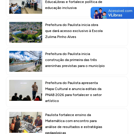
EducaLibras e fortalece política de
educação inclusiva
Prefeitura do Paulista inicia obra
que dará acesso exclusivo à Escola
Zulima Pinho Alves
Prefeitura do Paulista inicia
construção da primeira das três
areninhas previstas para o município
Prefeitura do Paulista apresenta
Mapa Cultural e anuncia editais da
PNAB 2026 para fortalecer o setor
artístico
Paulista fortalece ensino da
Matemática com encontro para
análise de resultados e estratégias
pedagógicas