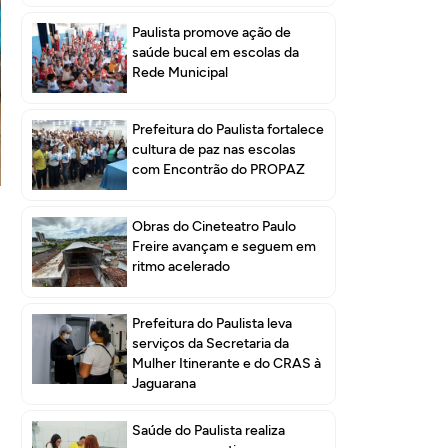
Paulista promove ação de
saúde bucal em escolas da
Rede Municipal
Prefeitura do Paulista fortalece
cultura de paz nas escolas
com Encontrão do PROPAZ
Obras do Cineteatro Paulo
Freire avançam e seguem em
ritmo acelerado
Prefeitura do Paulista leva
serviços da Secretaria da
Mulher Itinerante e do CRAS à
Jaguarana
Saúde do Paulista realiza