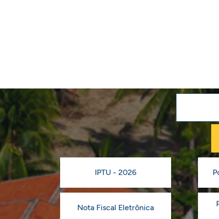
IPTU - 2026
P
Nota Fiscal Eletrônica