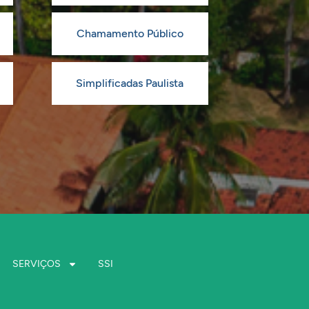
Chamamento Público
Simplificadas Paulista
SERVIÇOS
SSI