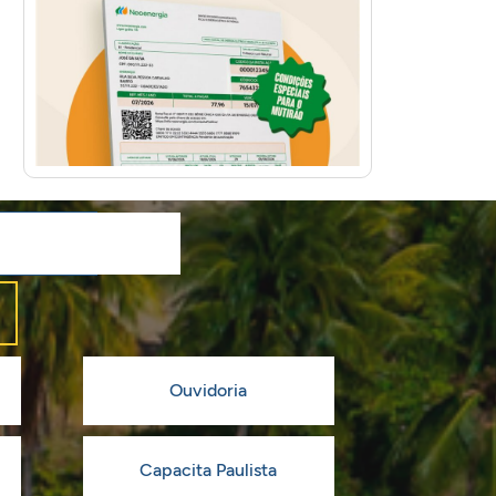
Ouvidoria
Capacita Paulista