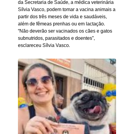
da Secretaria de Saúde, a médica veterinária
Sílvia Vasco, podem tomar a vacina animais a
partir dos três meses de vida e saudáveis,
além de fêmeas prenhas ou em lactação.
“Não deverão ser vacinados os cães e gatos
subnutridos, parasitados e doentes”,
esclareceu Sílvia Vasco.