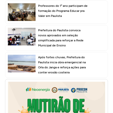
Professores do 1º ano participam de
formação do Programa Educar pra
Valer em Paulista
Prefeitura do Paulista convoca
novos aprovados em seleção
simplificada para reforçar a Rede
Municipal de Ensino
Após fortes chuvas, Prefeitura do
Paulista inicia obra emergencial na
Orla do Janga e reforça ações para
conter erosão costeira