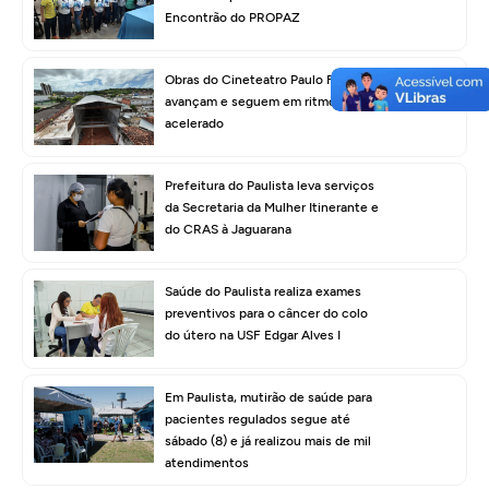
Encontrão do PROPAZ
Obras do Cineteatro Paulo Freire
avançam e seguem em ritmo
acelerado
Prefeitura do Paulista leva serviços
da Secretaria da Mulher Itinerante e
do CRAS à Jaguarana
Saúde do Paulista realiza exames
preventivos para o câncer do colo
do útero na USF Edgar Alves I
Em Paulista, mutirão de saúde para
pacientes regulados segue até
sábado (8) e já realizou mais de mil
atendimentos