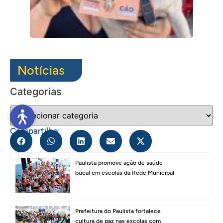
Notícias
Categorias
Compartilhe:
Paulista promove ação de saúde
bucal em escolas da Rede Municipal
Prefeitura do Paulista fortalece
cultura de paz nas escolas com