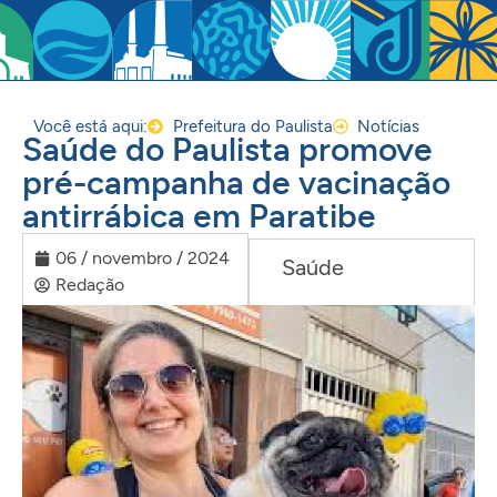
Você está aqui:
Prefeitura do Paulista
Notícias
Saúde do Paulista promove
pré-campanha de vacinação
antirrábica em Paratibe
06 / novembro / 2024
Saúde
Redação