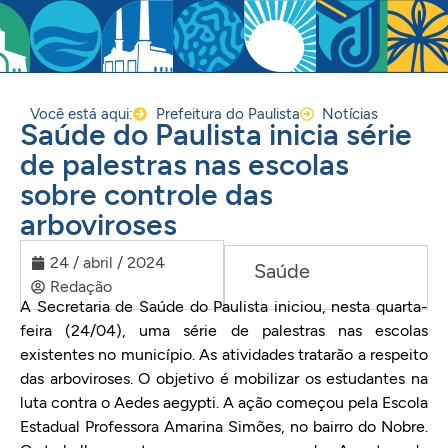
Você está aqui:
Prefeitura do Paulista
Notícias
Saúde do Paulista inicia série
de palestras nas escolas
sobre controle das
arboviroses
24 / abril / 2024
Saúde
Redação
A Secretaria de Saúde do Paulista iniciou, nesta quarta-
feira (24/04), uma série de palestras nas escolas
existentes no município. As atividades tratarão a respeito
das arboviroses. O objetivo é mobilizar os estudantes na
luta contra o Aedes aegypti. A ação começou pela Escola
Estadual Professora Amarina Simões, no bairro do Nobre.