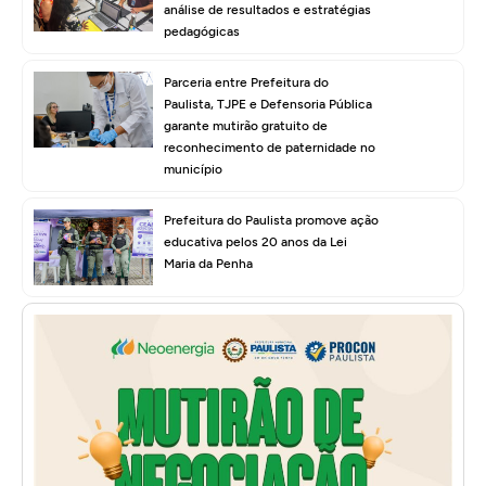
análise de resultados e estratégias
pedagógicas
Parceria entre Prefeitura do
Paulista, TJPE e Defensoria Pública
garante mutirão gratuito de
reconhecimento de paternidade no
município
Prefeitura do Paulista promove ação
educativa pelos 20 anos da Lei
Maria da Penha