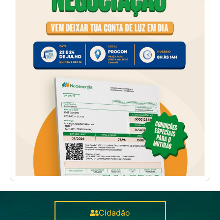
Cidadão