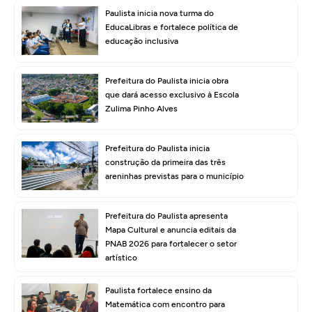
Paulista inicia nova turma do
EducaLibras e fortalece política de
educação inclusiva
Prefeitura do Paulista inicia obra
que dará acesso exclusivo à Escola
Zulima Pinho Alves
Prefeitura do Paulista inicia
construção da primeira das três
areninhas previstas para o município
Prefeitura do Paulista apresenta
Mapa Cultural e anuncia editais da
PNAB 2026 para fortalecer o setor
artístico
Paulista fortalece ensino da
Matemática com encontro para