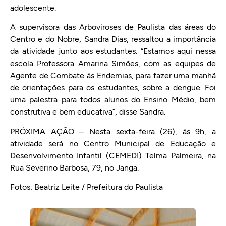
adolescente.
A supervisora das Arboviroses de Paulista das áreas do
Centro e do Nobre, Sandra Dias, ressaltou a importância
da atividade junto aos estudantes. “Estamos aqui nessa
escola Professora Amarina Simões, com as equipes de
Agente de Combate às Endemias, para fazer uma manhã
de orientações para os estudantes, sobre a dengue. Foi
uma palestra para todos alunos do Ensino Médio, bem
construtiva e bem educativa”, disse Sandra.
PRÓXIMA AÇÃO – Nesta sexta-feira (26), às 9h, a
atividade será no Centro Municipal de Educação e
Desenvolvimento Infantil (CEMEDI) Telma Palmeira, na
Rua Severino Barbosa, 79, no Janga.
Fotos: Beatriz Leite / Prefeitura do Paulista