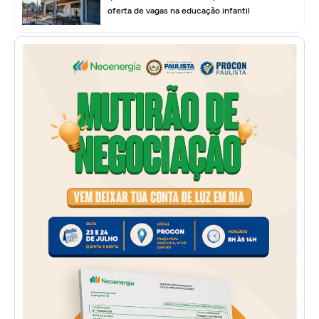
oferta de vagas na educação infantil