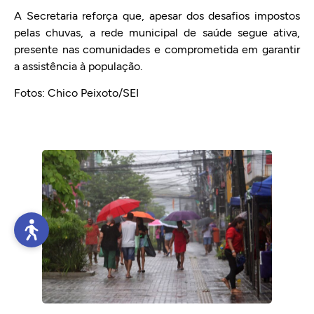
A Secretaria reforça que, apesar dos desafios impostos
pelas chuvas, a rede municipal de saúde segue ativa,
presente nas comunidades e comprometida em garantir
a assistência à população.
Fotos: Chico Peixoto/SEI