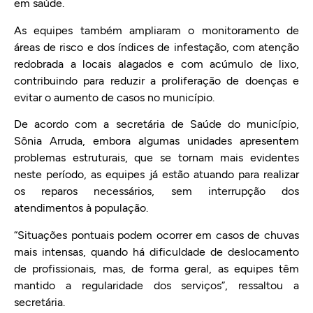
em saúde.
As equipes também ampliaram o monitoramento de
áreas de risco e dos índices de infestação, com atenção
redobrada a locais alagados e com acúmulo de lixo,
contribuindo para reduzir a proliferação de doenças e
evitar o aumento de casos no município.
De acordo com a secretária de Saúde do município,
Sônia Arruda, embora algumas unidades apresentem
problemas estruturais, que se tornam mais evidentes
neste período, as equipes já estão atuando para realizar
os reparos necessários, sem interrupção dos
atendimentos à população.
“Situações pontuais podem ocorrer em casos de chuvas
mais intensas, quando há dificuldade de deslocamento
de profissionais, mas, de forma geral, as equipes têm
mantido a regularidade dos serviços”, ressaltou a
secretária.