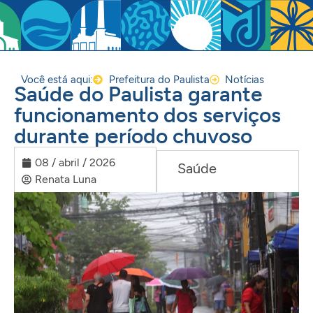
Você está aqui:
Prefeitura do Paulista
Notícias
Saúde do Paulista garante
funcionamento dos serviços
durante período chuvoso
08 / abril / 2026
Saúde
Renata Luna