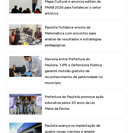
Mapa Cultural e anuncia editais da
PNAB 2026 para fortalecer o setor
artístico
Paulista fortalece ensino da
Matemática com encontro para
análise de resultados e estratégias
pedagógicas
Parceria entre Prefeitura do
Paulista, TJPE e Defensoria Pública
garante mutirão gratuito de
reconhecimento de paternidade no
município
Prefeitura do Paulista promove ação
educativa pelos 20 anos da Lei
Maria da Penha
Paulista avança na implantação de
quatro novas creches e amplia