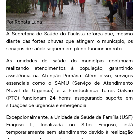
Por Renata Luna
A Secretaria de Saúde do Paulista reforça que, mesmo
diante das fortes chuvas que atingem o município, os
serviços de saúde seguem em pleno funcionamento.
As unidades de saúde do município continuam
realizando atendimentos à população, garantindo
assistência na Atenção Primária. Além disso, serviços
essenciais como o SAMU (Serviço de Atendimento
Móvel de Urgência) e a Prontoclínica Torres Galvão
(PTG) funcionam 24 horas, assegurando suporte em
situações de urgência e emergência.
Excepcionalmente, a Unidade de Saúde da Família (USF)
Fragoso II, localizada no Sítio Fragoso, está
temporariamente sem atendimento devido à realização