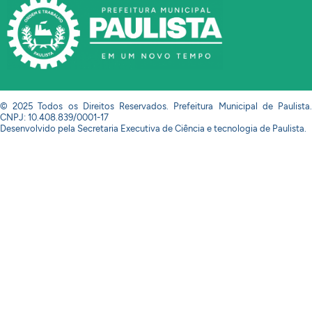
© 2025 Todos os Direitos Reservados. Prefeitura Municipal de Paulista.
CNPJ: 10.408.839/0001-17
Desenvolvido pela Secretaria Executiva de Ciência e tecnologia de Paulista.