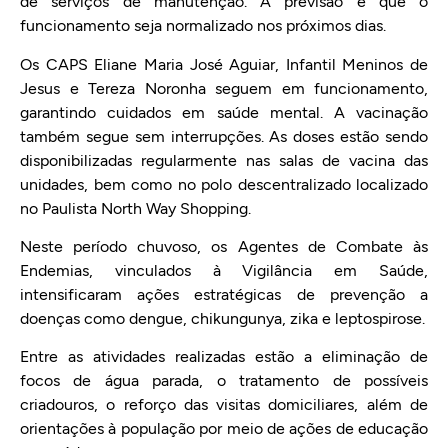
de serviços de manutenção. A previsão é que o
funcionamento seja normalizado nos próximos dias.
Os CAPS Eliane Maria José Aguiar, Infantil Meninos de
Jesus e Tereza Noronha seguem em funcionamento,
garantindo cuidados em saúde mental. A vacinação
também segue sem interrupções. As doses estão sendo
disponibilizadas regularmente nas salas de vacina das
unidades, bem como no polo descentralizado localizado
no Paulista North Way Shopping.
Neste período chuvoso, os Agentes de Combate às
Endemias, vinculados à Vigilância em Saúde,
intensificaram ações estratégicas de prevenção a
doenças como dengue, chikungunya, zika e leptospirose.
Entre as atividades realizadas estão a eliminação de
focos de água parada, o tratamento de possíveis
criadouros, o reforço das visitas domiciliares, além de
orientações à população por meio de ações de educação