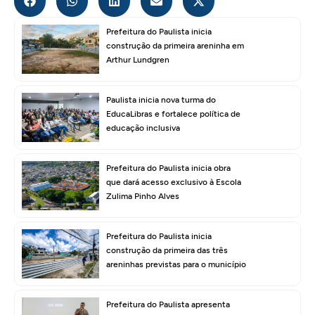
Prefeitura do Paulista inicia
construção da primeira areninha em
Arthur Lundgren
Paulista inicia nova turma do
EducaLibras e fortalece política de
educação inclusiva
Prefeitura do Paulista inicia obra
que dará acesso exclusivo à Escola
Zulima Pinho Alves
Prefeitura do Paulista inicia
construção da primeira das três
areninhas previstas para o município
Prefeitura do Paulista apresenta