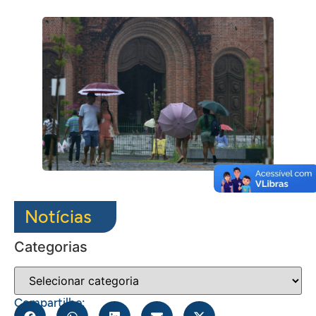
Notícias
Categorias
Compartilhe: