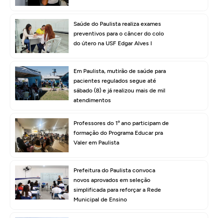
Saúde do Paulista realiza exames
preventivos para o câncer do colo
do útero na USF Edgar Alves I
Em Paulista, mutirão de saúde para
pacientes regulados segue até
sábado (8) e já realizou mais de mil
atendimentos
Professores do 1º ano participam de
formação do Programa Educar pra
Valer em Paulista
Prefeitura do Paulista convoca
novos aprovados em seleção
simplificada para reforçar a Rede
Municipal de Ensino