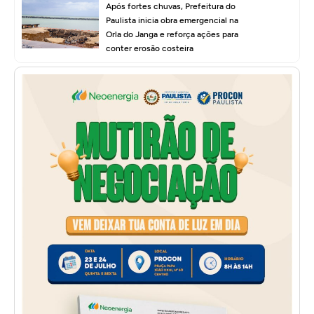
Após fortes chuvas, Prefeitura do
Paulista inicia obra emergencial na
Orla do Janga e reforça ações para
conter erosão costeira