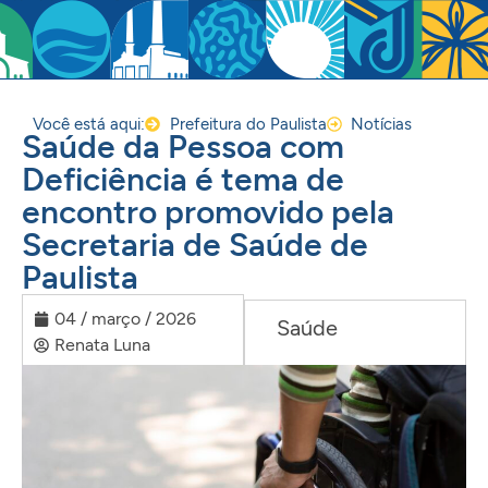
Você está aqui:
Prefeitura do Paulista
Notícias
Saúde da Pessoa com
Deficiência é tema de
encontro promovido pela
Secretaria de Saúde de
Paulista
04 / março / 2026
Saúde
Renata Luna