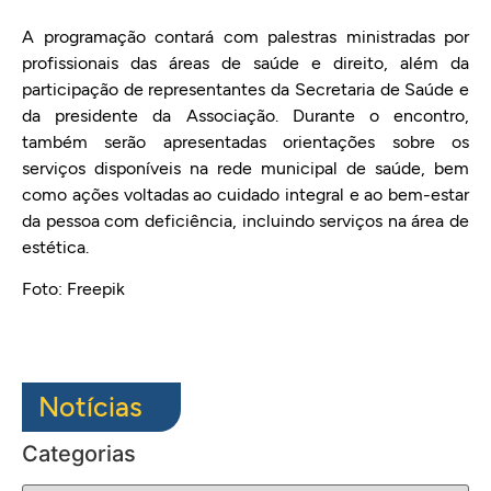
A programação contará com palestras ministradas por
profissionais das áreas de saúde e direito, além da
participação de representantes da Secretaria de Saúde e
da presidente da Associação. Durante o encontro,
também serão apresentadas orientações sobre os
serviços disponíveis na rede municipal de saúde, bem
como ações voltadas ao cuidado integral e ao bem-estar
da pessoa com deficiência, incluindo serviços na área de
estética.
Foto: Freepik
Notícias
Categorias