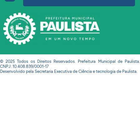
© 2025 Todos os Direitos Reservados. Prefeitura Municipal de Paulista.
CNPJ: 10.408.839/0001-17
Desenvolvido pela Secretaria Executiva de Ciência e tecnologia de Paulista.