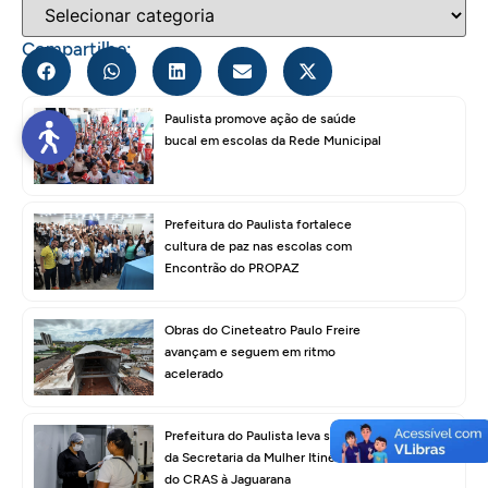
Compartilhe:
Paulista promove ação de saúde
bucal em escolas da Rede Municipal
Prefeitura do Paulista fortalece
cultura de paz nas escolas com
Encontrão do PROPAZ
Obras do Cineteatro Paulo Freire
avançam e seguem em ritmo
acelerado
Prefeitura do Paulista leva serviços
da Secretaria da Mulher Itinerante e
do CRAS à Jaguarana