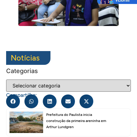
Notícias
Categorias
Compartilhe:
Prefeitura do Paulista inicia
construção da primeira areninha em
Arthur Lundgren