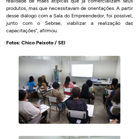
realidade de mães atípicas que já comercializam seus
produtos, mas que necessitavam de orientações. A partir
desse diálogo com a Sala do Empreendedor, foi possível,
junto com o Sebrae, viabilizar a realização das
capacitações”, afirmou.
Fotos: Chico Peixoto / SEI