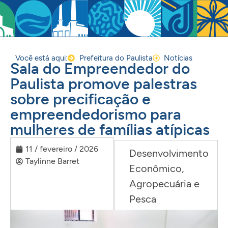
Você está aqui:
Prefeitura do Paulista
Notícias
Sala do Empreendedor do
Paulista promove palestras
sobre precificação e
empreendedorismo para
mulheres de famílias atípicas
11 / fevereiro / 2026
Desenvolvimento
Taylinne Barret
Econômico,
Agropecuária e
Pesca