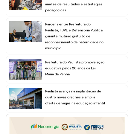
análise de resultados e estratégias
pedagógicas
Parceria entre Prefeitura do
Paulista, TJPE e Defensoria Pública
garante mutirão gratuito de
reconhecimento de paternidade no
município
Prefeitura do Paulista promove ação
educativa pelos 20 anos da Lei
Maria da Penha
Paulista avança na implantação de
quatro novas creches e amplia
oferta de vagas na educação infantil