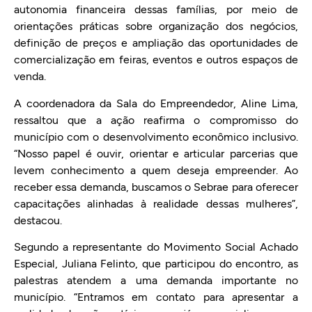
autonomia financeira dessas famílias, por meio de
orientações práticas sobre organização dos negócios,
definição de preços e ampliação das oportunidades de
comercialização em feiras, eventos e outros espaços de
venda.
A coordenadora da Sala do Empreendedor, Aline Lima,
ressaltou que a ação reafirma o compromisso do
município com o desenvolvimento econômico inclusivo.
“Nosso papel é ouvir, orientar e articular parcerias que
levem conhecimento a quem deseja empreender. Ao
receber essa demanda, buscamos o Sebrae para oferecer
capacitações alinhadas à realidade dessas mulheres”,
destacou.
Segundo a representante do Movimento Social Achado
Especial, Juliana Felinto, que participou do encont
ro, as
palestras atendem a uma demanda importante no
município. “Entramos em contato para apresentar a