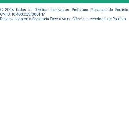
© 2025 Todos os Direitos Reservados. Prefeitura Municipal de Paulista.
CNPJ: 10.408.839/0001-17
Desenvolvido pela Secretaria Executiva de Ciência e tecnologia de Paulista.