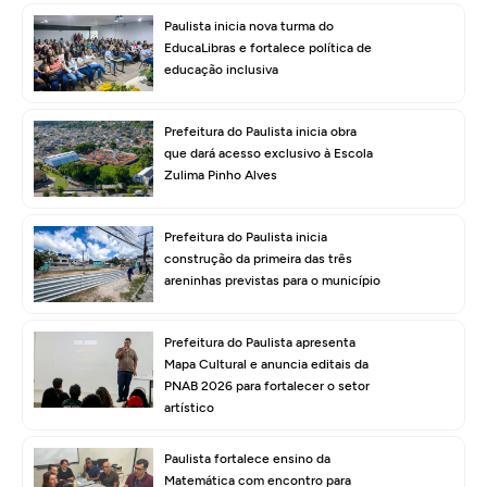
Paulista inicia nova turma do
EducaLibras e fortalece política de
educação inclusiva
Prefeitura do Paulista inicia obra
que dará acesso exclusivo à Escola
Zulima Pinho Alves
Prefeitura do Paulista inicia
construção da primeira das três
areninhas previstas para o município
Prefeitura do Paulista apresenta
Mapa Cultural e anuncia editais da
PNAB 2026 para fortalecer o setor
artístico
Paulista fortalece ensino da
Matemática com encontro para