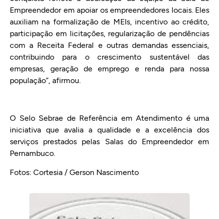
Empreendedor em apoiar os empreendedores locais. Eles
auxiliam na formalização de MEIs, incentivo ao crédito,
participação em licitações, regularização de pendências
com a Receita Federal e outras demandas essenciais,
contribuindo para o crescimento sustentável das
empresas, geração de emprego e renda para nossa
população”, afirmou.
O Selo Sebrae de Referência em Atendimento é uma
iniciativa que avalia a qualidade e a excelência dos
serviços prestados pelas Salas do Empreendedor em
Pernambuco.
Fotos: Cortesia / Gerson Nascimento