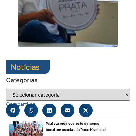
Notícias
Categorias
Compartilhe:
Paulista promove ação de saúde
bucal em escolas da Rede Municipal