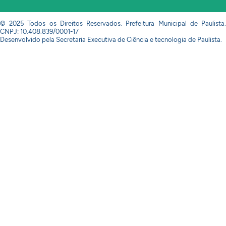
© 2025 Todos os Direitos Reservados. Prefeitura Municipal de Paulista.
CNPJ: 10.408.839/0001-17
Desenvolvido pela Secretaria Executiva de Ciência e tecnologia de Paulista.