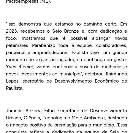
Microempresas (ME).
“Isso demonstra que estamos no caminho certo. Em
2023, recebemos o Selo Bronze e, com dedicação e
foco, mostramos que é possível alcançar novos
patamares. Parabenizo toda a equipe, colaboradores,
parceiros e empreendedores. Paulista vive um grande
momento de expansão, agradeço a confiança do gestor
Yves Ribeiro, vamos continuar a busca de melhorias e
novos investimentos ao município”, celebrou Raimundo
Lopes, secretário de Desenvolvimento Econômico do
Paulista.
Jurandir Bezerra Filho, secretário de Desenvolvimento
Urbano, Ciência, Tecnologia e Meio Ambiente, destacou
o impacto positivo da premiação para o município. “Essa
conquista reflete a dedicação da equipe da Sala do