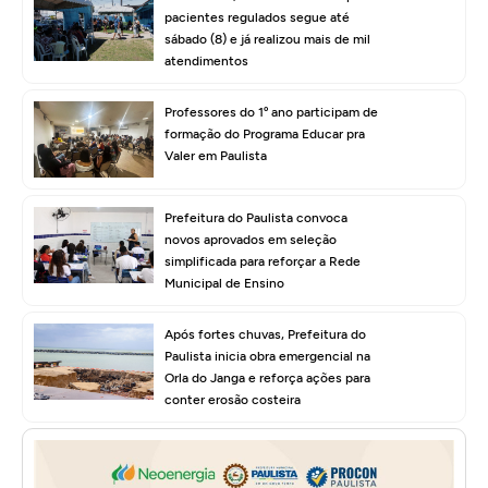
pacientes regulados segue até
sábado (8) e já realizou mais de mil
atendimentos
Professores do 1º ano participam de
formação do Programa Educar pra
Valer em Paulista
Prefeitura do Paulista convoca
novos aprovados em seleção
simplificada para reforçar a Rede
Municipal de Ensino
Após fortes chuvas, Prefeitura do
Paulista inicia obra emergencial na
Orla do Janga e reforça ações para
conter erosão costeira