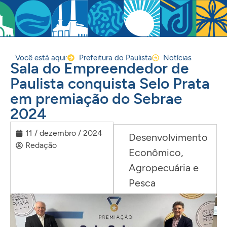
Você está aqui:
Prefeitura do Paulista
Notícias
Sala do Empreendedor de
Paulista conquista Selo Prata
em premiação do Sebrae
2024
11 / dezembro / 2024
Desenvolvimento
Redação
Econômico,
Agropecuária e
Pesca