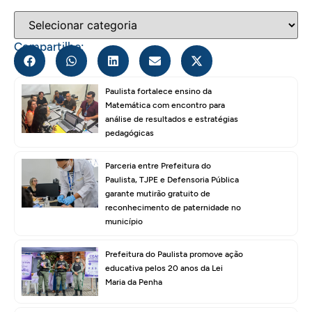
Compartilhe:
Paulista fortalece ensino da
Matemática com encontro para
análise de resultados e estratégias
pedagógicas
Parceria entre Prefeitura do
Paulista, TJPE e Defensoria Pública
garante mutirão gratuito de
reconhecimento de paternidade no
município
Prefeitura do Paulista promove ação
educativa pelos 20 anos da Lei
Maria da Penha