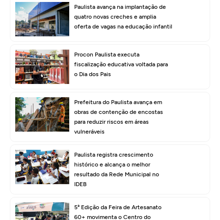
Paulista avança na implantação de
quatro novas creches e amplia
oferta de vagas na educação infantil
Procon Paulista executa
fiscalização educativa voltada para
o Dia dos Pais
Prefeitura do Paulista avança em
obras de contenção de encostas
para reduzir riscos em áreas
vulneráveis
Paulista registra crescimento
histórico e alcança o melhor
resultado da Rede Municipal no
IDEB
5ª Edição da Feira de Artesanato
60+ movimenta o Centro do