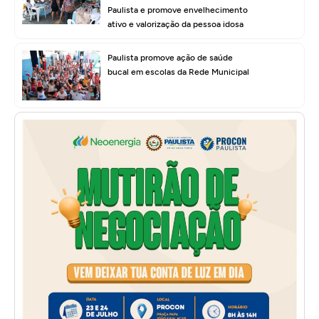
Paulista e promove envelhecimento
ativo e valorização da pessoa idosa
Paulista promove ação de saúde
bucal em escolas da Rede Municipal