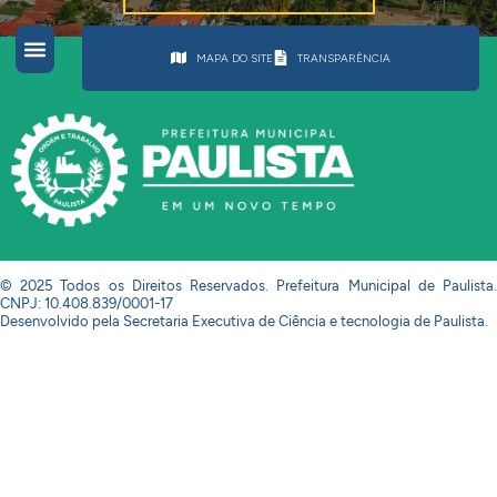
MAPA DO SITE
TRANSPARÊNCIA
© 2025 Todos os Direitos Reservados. Prefeitura Municipal de Paulista.
CNPJ: 10.408.839/0001-17
Desenvolvido pela Secretaria Executiva de Ciência e tecnologia de Paulista.