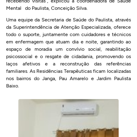
recebendo visitas”, explicou a coordenadora de Saúde
Mental do Paulista, Conceição Silva.
Uma equipe da Secretaria de Saúde do Paulista, através
da Superintendência de Atenção Especializada, oferece
todo o suporte, juntamente com cuidadores e técnicos
em enfermagem que atuam dia e noite, garantindo ao
espaço de moradia um convívio social, reabilitação
psicossocial e o resgate de cidadania, promovendo os
laços afetivos e a reconstrução das referências
familiares. As Residências Terapêuticas ficam localizadas
nos bairros do Janga, Pau Amarelo e Jardim Paulista
Baixo.