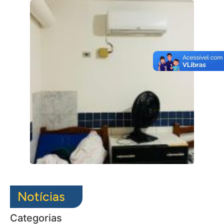
Notícias
Categorias