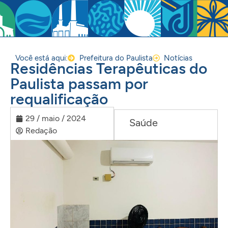
Você está aqui:
Prefeitura do Paulista
Notícias
Residências Terapêuticas do
Paulista passam por
requalificação
29 / maio / 2024
Saúde
Redação