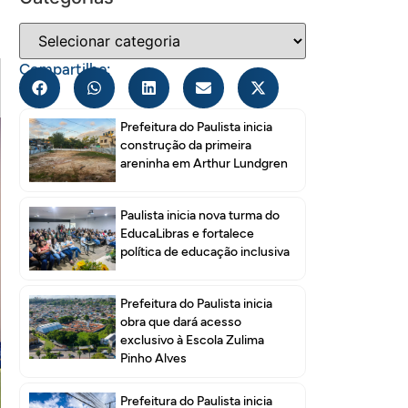
Compartilhe:
Prefeitura do Paulista inicia
construção da primeira
areninha em Arthur Lundgren
Paulista inicia nova turma do
EducaLibras e fortalece
política de educação inclusiva
Prefeitura do Paulista inicia
obra que dará acesso
exclusivo à Escola Zulima
Pinho Alves
Prefeitura do Paulista inicia