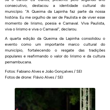
consecutivo, destacou a identidade cultural do
município. “A Queima da Lapinha faz parte da nossa
história. Eu me orgulho de ser de Paulista e de viver esse
momento de lirismo, poesia e Carnaval. Viva Paulista,
viva o lirismo e viva o Carnaval”, declarou.
A quarta edição da Queima da Lapinha consolidou o
evento como um importante marco cultural do
município, fortalecendo o resgate das tradições
populares e reafirmando o valor do lirismo e da cultura
pernambucana.
Fotos: Fabiano Alves e João Gonçalves / SEI
Fotos de drone: Flávio Alves / SEI