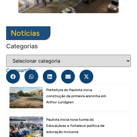
Notícias
Categorias
Compartilhe:
Prefeitura do Paulista inicia
construção da primeira areninha em
Arthur Lundgren
Paulista inicia nova turma do
EducaLibras e fortalece política de
educação inclusiva