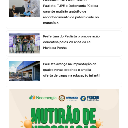
Paulista, TJPE e Defensoria Pública
garante mutirão gratuito de
reconhecimento de paternidade no
município
Prefeitura do Paulista promove ação
educativa pelos 20 anos da Lei
Maria da Penha
Paulista avança na implantação de
quatro novas creches e amplia
oferta de vagas na educação infantil