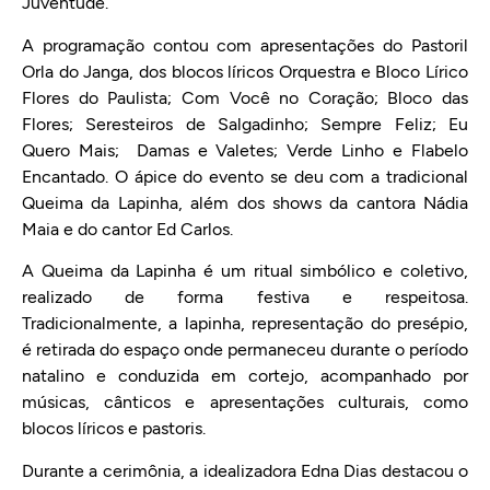
Juventude.
A programação contou com apresentações do Pastoril
Orla do Janga, dos blocos líricos Orquestra e Bloco Lírico
Flores do Paulista; Com Você no Coração; Bloco das
Flores; Seresteiros de Salgadinho; Sempre Feliz; Eu
Quero Mais; Damas e Valetes; Verde Linho e Flabelo
Encantado. O ápice do evento se deu com a tradicional
Queima da Lapinha, além dos shows da cantora Nádia
Maia e do cantor Ed Carlos.
A Queima da Lapinha é um ritual simbólico e coletivo,
realizado de forma festiva e respeitosa.
Tradicionalmente, a lapinha, representação do presépio,
é retirada do espaço onde permaneceu durante o período
natalino e conduzida em cortejo, acompanhado por
músicas, cânticos e apresentações culturais, como
blocos líricos e pastoris.
Durante a cerimônia, a idealizadora Edna Dias destacou o