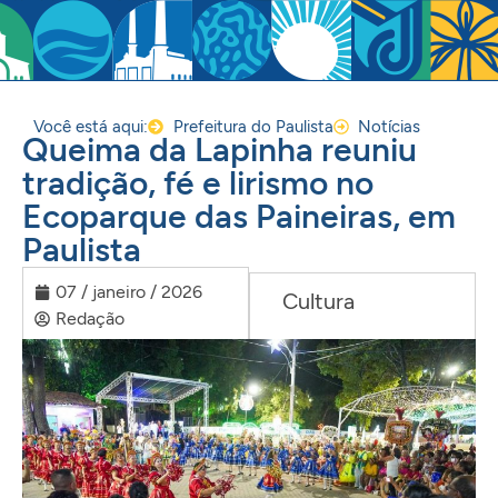
Você está aqui:
Prefeitura do Paulista
Notícias
Queima da Lapinha reuniu
tradição, fé e lirismo no
Ecoparque das Paineiras, em
Paulista
07 / janeiro / 2026
Cultura
Redação