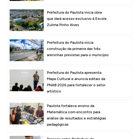
Prefeitura do Paulista inicia obra
que dará acesso exclusivo à Escola
Zulima Pinho Alves
Prefeitura do Paulista inicia
construção da primeira das três
areninhas previstas para o município
Prefeitura do Paulista apresenta
Mapa Cultural e anuncia editais da
PNAB 2026 para fortalecer o setor
artístico
Paulista fortalece ensino da
Matemática com encontro para
análise de resultados e estratégias
pedagógicas
Parceria entre Prefeitura do