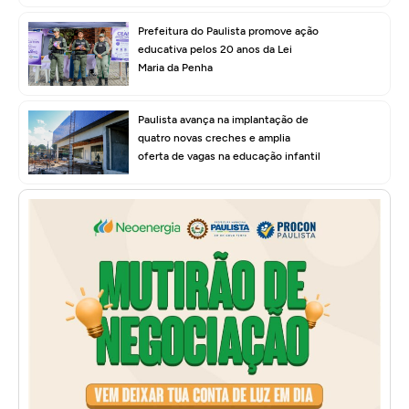
Prefeitura do Paulista promove ação
educativa pelos 20 anos da Lei
Maria da Penha
Paulista avança na implantação de
quatro novas creches e amplia
oferta de vagas na educação infantil