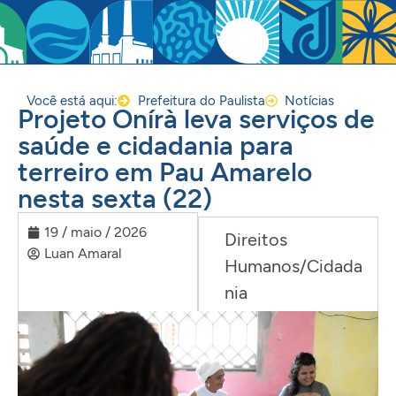
Você está aqui:
Prefeitura do Paulista
Notícias
Projeto Onírà leva serviços de
saúde e cidadania para
terreiro em Pau Amarelo
nesta sexta (22)
19 / maio / 2026
Direitos
Luan Amaral
Humanos/Cidada
nia