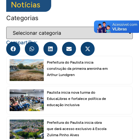
Notícias
Categorias
Compartilhe:
Prefeitura do Paulista inicia
construção da primeira areninha em
Arthur Lundgren
Paulista inicia nova turma do
EducaLibras e fortalece política de
educação inclusiva
Prefeitura do Paulista inicia obra
que dará acesso exclusivo à Escola
Zulima Pinho Alves