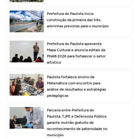
Prefeitura do Paulista inicia
construção da primeira das três
areninhas previstas para o município
Prefeitura do Paulista apresenta
Mapa Cultural e anuncia editais da
PNAB 2026 para fortalecer o setor
artístico
Paulista fortalece ensino da
Matemática com encontro para
análise de resultados e estratégias
pedagógicas
Parceria entre Prefeitura do
Paulista, TJPE e Defensoria Pública
garante mutirão gratuito de
reconhecimento de paternidade no
município