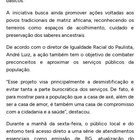
básicos.
A iniciativa busca ainda promover ações voltadas aos
povos tradicionais de matriz africana, reconhecendo os
terreiros como espaços de acolhimento, cuidado e
preservação dos saberes ancestrais.
De acordo com o diretor de Igualdade Racial do Paulista,
André Luiz, a ação também tem o objetivo de combater
preconceitos e aproximar os serviços públicos da
população.
“Esse projeto visa principalmente a desmistificação e
evitar tanta a parte burocrática dos serviços. De fato, é
para mostrar para a população que a casa de axé, além de
ser a casa de amor, é também uma casa de compromisso
com a cidadania e a saúde”, destacou.
Durante a manhã da sexta-feira, o público local e do
entorno terá acesso direto a uma série de atendimentos
essenciais como emissão de RG, atualização do