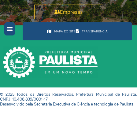
Empresas
MAPA DO SITE
TRANSPARÊNCIA
© 2025 Todos os Direitos Reservados. Prefeitura Municipal de Paulista.
CNPJ: 10.408.839/0001-17
Desenvolvido pela Secretaria Executiva de Ciência e tecnologia de Paulista.