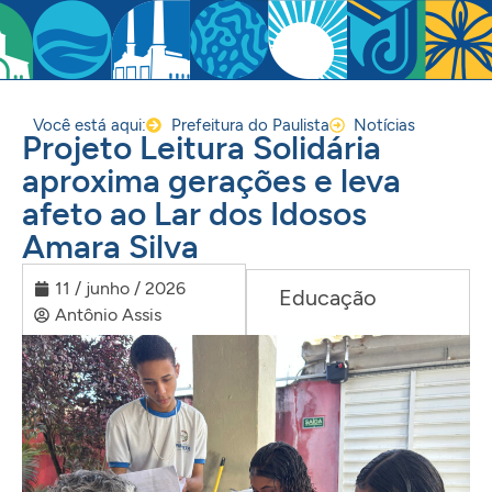
Você está aqui:
Prefeitura do Paulista
Notícias
Projeto Leitura Solidária
aproxima gerações e leva
afeto ao Lar dos Idosos
Amara Silva
11 / junho / 2026
Educação
Antônio Assis