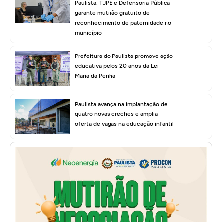
Paulista, TJPE e Defensoria Pública
garante mutirão gratuito de
reconhecimento de paternidade no
município
Prefeitura do Paulista promove ação
educativa pelos 20 anos da Lei
Maria da Penha
Paulista avança na implantação de
quatro novas creches e amplia
oferta de vagas na educação infantil