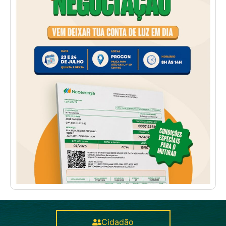
Cidadão