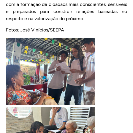
com a formação de cidadãos mais conscientes, sensíveis
e preparados para construir relações baseadas no
respeito e na valorização do próximo.
Fotos; José Vinícios/SEEPA