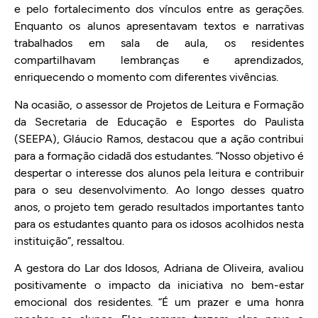
e pelo fortalecimento dos vínculos entre as gerações.
Enquanto os alunos apresentavam textos e narrativas
trabalhados em sala de aula, os residentes
compartilhavam lembranças e aprendizados,
enriquecendo o momento com diferentes vivências.
Na ocasião, o assessor de Projetos de Leitura e Formação
da Secretaria de Educação e Esportes do Paulista
(SEEPA), Gláucio Ramos, destacou que a ação contribui
para a formação cidadã dos estudantes. “Nosso objetivo é
despertar o interesse dos alunos pela leitura e contribuir
para o seu desenvolvimento. Ao longo desses quatro
anos, o projeto tem gerado resultados importantes tanto
para os estudantes quanto para os idosos acolhidos nesta
instituição”, ressaltou.
A gestora do Lar dos Idosos, Adriana de Oliveira, avaliou
positivamente o impacto da iniciativa no bem-estar
emocional dos residentes. “É um prazer e uma honra