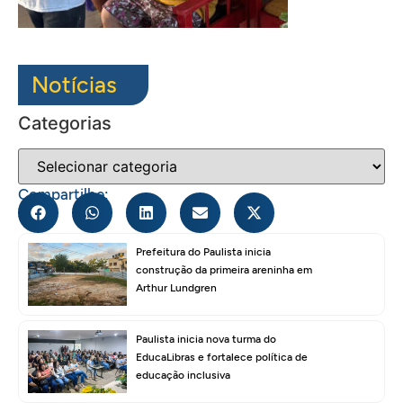
Notícias
Categorias
Compartilhe:
Prefeitura do Paulista inicia
construção da primeira areninha em
Arthur Lundgren
Paulista inicia nova turma do
EducaLibras e fortalece política de
educação inclusiva