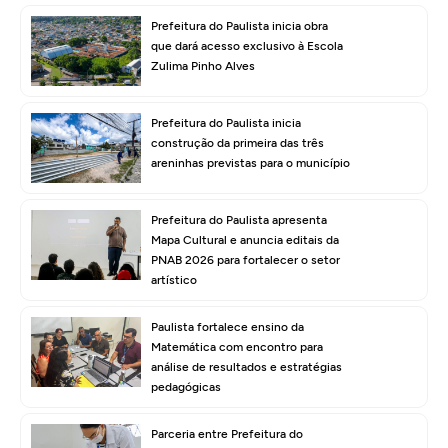
Prefeitura do Paulista inicia obra
que dará acesso exclusivo à Escola
Zulima Pinho Alves
Prefeitura do Paulista inicia
construção da primeira das três
areninhas previstas para o município
Prefeitura do Paulista apresenta
Mapa Cultural e anuncia editais da
PNAB 2026 para fortalecer o setor
artístico
Paulista fortalece ensino da
Matemática com encontro para
análise de resultados e estratégias
pedagógicas
Parceria entre Prefeitura do