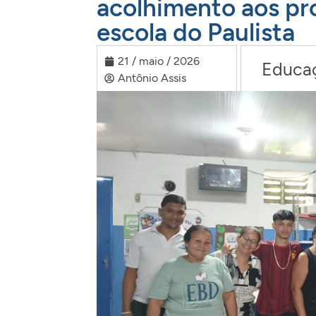
acolhimento aos pr
escola do Paulista
21 / maio / 2026
Educa
Antônio Assis