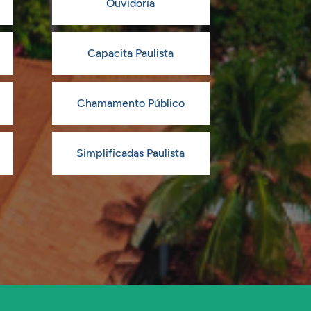
Ouvidoria
Capacita Paulista
Chamamento Público
Simplificadas Paulista