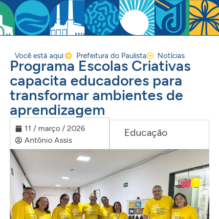
Você está aqui:
Prefeitura do Paulista
Notícias
Programa Escolas Criativas
capacita educadores para
transformar ambientes de
aprendizagem
11 / março / 2026
Educação
Antônio Assis