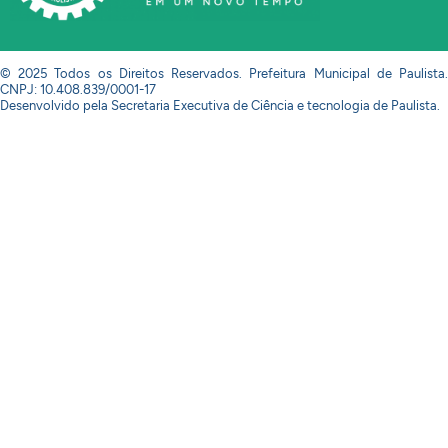
© 2025 Todos os Direitos Reservados. Prefeitura Municipal de Paulista.
CNPJ: 10.408.839/0001-17
Desenvolvido pela Secretaria Executiva de Ciência e tecnologia de Paulista.