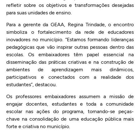
refletir sobre os objetivos e transformações desejadas
para suas unidades de ensino.
Para a gerente da GEAA, Regina Trindade, o encontro
simboliza o fortalecimento da rede de educadores
inovadores no município. “Estamos formando lideranças
pedagógicas que vão inspirar outras pessoas dentro das
escolas. Os embaixadores têm papel essencial na
disseminação das práticas criativas e na construção de
ambientes de aprendizagem mais dinâmicos,
participativos e conectados com a realidade dos
estudantes”, destacou.
Os professores embaixadores assumem a missão de
engajar docentes, estudantes e toda a comunidade
escolar nas ações do programa, tornando-se peças-
chave na consolidação de uma educação pública mais
forte e criativa no município.