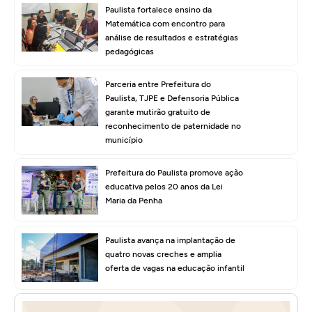
Paulista fortalece ensino da
Matemática com encontro para
análise de resultados e estratégias
pedagógicas
Parceria entre Prefeitura do
Paulista, TJPE e Defensoria Pública
garante mutirão gratuito de
reconhecimento de paternidade no
município
Prefeitura do Paulista promove ação
educativa pelos 20 anos da Lei
Maria da Penha
Paulista avança na implantação de
quatro novas creches e amplia
oferta de vagas na educação infantil