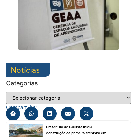
Notícias
Categorias
Compartilhe:
Prefeitura do Paulista inicia
construção da primeira areninha em