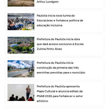
Arthur Lundgren
Paulista inicia nova turma do
EducaLibras e fortalece política de
educação inclusiva
Prefeitura do Paulista inicia obra
que dará acesso exclusivo à Escola
Zulima Pinho Alves
Prefeitura do Paulista inicia
construção da primeira das três
areninhas previstas para o município
Prefeitura do Paulista apresenta
Mapa Cultural e anuncia editais da
PNAB 2026 para fortalecer o setor
artístico