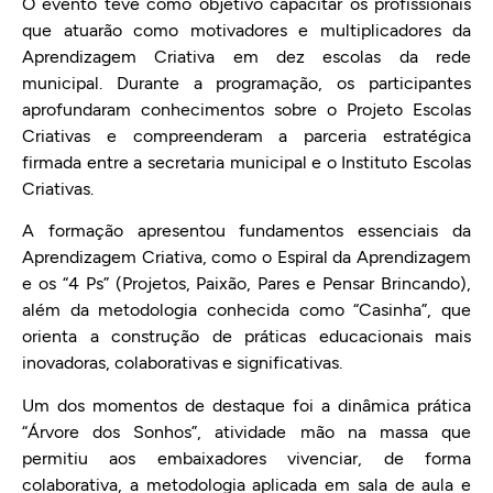
O evento teve como objetivo capacitar os profissionais
que atuarão como motivadores e multiplicadores da
Aprendizagem Criativa em dez escolas da rede
municipal. Durante a programação, os participantes
aprofundaram conhecimentos sobre o Projeto Escolas
Criativas e compreenderam a parceria estratégica
firmada entre a secretaria municipal e o Instituto Escolas
Criativas.
A formação apresentou fundamentos essenciais da
Aprendizagem Criativa, como o Espiral da Aprendizagem
e os “4 Ps” (Projetos, Paixão, Pares e Pensar Brincando),
além da metodologia conhecida como “Casinha”, que
orienta a construção de práticas educacionais mais
inovadoras, colaborativas e significativas.
Um dos momentos de destaque foi a dinâmica prática
“Árvore dos Sonhos”, atividade mão na massa que
permitiu aos embaixadores vivenciar, de forma
colaborativa, a metodologia aplicada em sala de aula e