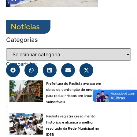
Notícias
Categorias
Compartilhe:
Prefeitura do Paulista avança em
obras de contenção de encostas
para reduzir riscos em áreas
vulneráveis
Paulista registra crescimento
histórico e alcança o melhor
resultado da Rede Municipal no
IDEB