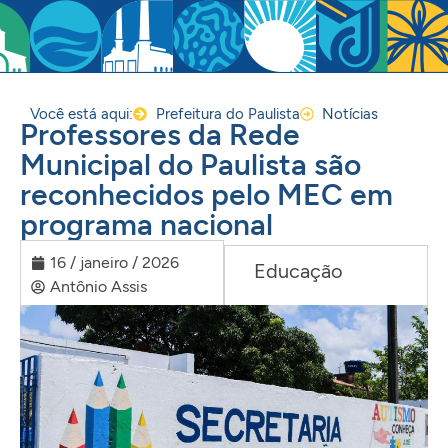
Você está aqui:
Prefeitura do Paulista
Notícias
Professores da Rede
Municipal do Paulista são
reconhecidos pelo MEC em
programa nacional
16 / janeiro / 2026
Educação
Antônio Assis