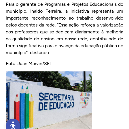
Para o gerente de Programas e Projetos Educacionais do
município, Inaldo Ferreira, a iniciativa representa um
importante reconhecimento ao trabalho desenvolvido
pelos docentes da rede. “Essa ação reforça a valorização
dos professores que se dedicam diariamente à melhoria
da qualidade do ensino em nossa rede, contribuindo de
forma significativa para o avanço da educação pública no
município”, destacou.
Foto: Juan Marvin/SEI