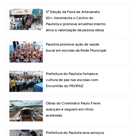
5ª Edição da Feira de Artesanato
60+ movimenta o Centro do
Paulista e promove envelhecimento
ativo e valorização da pessoa idosa
Paulista promove ação de saúde
bucal em escolas da Rede Municipal
Prefeitura do Paulista fortalece
cultura de paz nas escolas com
Encontrão do PROPAZ
Obras do Cineteatro Paulo Freire
avançam e seguem em ritmo
acelerado
Prefeitura do Paulista leva serviços