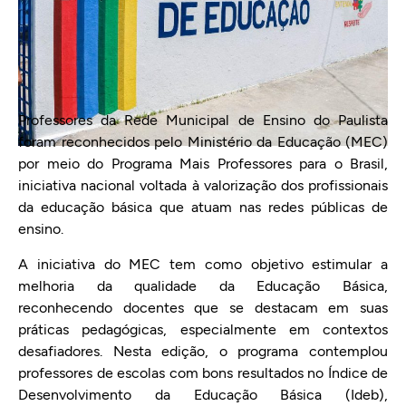
Professores da Rede Municipal de Ensino do Paulista
foram reconhecidos pelo Ministério da Educação (MEC)
por meio do Programa Mais Professores para o Brasil,
iniciativa nacional voltada à valorização dos profissionais
da educação básica que atuam nas redes públicas de
ensino.
A iniciativa do MEC tem como objetivo estimular a
melhoria da qualidade da Educação Básica,
reconhecendo docentes que se destacam em suas
práticas pedagógicas, especialmente em contextos
desafiadores. Nesta edição, o programa contemplou
professores de escolas com bons resultados no Índice de
Desenvolvimento da Educação Básica (Ideb),