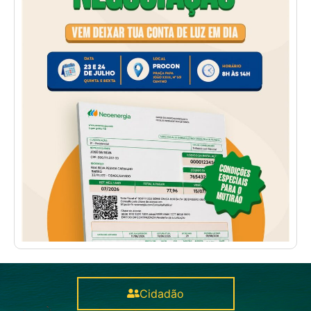
Cidadão