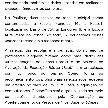
considerando também unidades inseridas em realidades
socioeconômicas mais complexas.
No Paulista, duas escolas da rede municipal foram
contempladas: a Escola Municipal Marília Russell,
localizada no bairro de Arthur Lundgren II, e a Escola
Rural Mata do Ronca. Ao todo, 12 educadores dessas
unidades receberam o reconhecimento.
A seleção das escolas e a definição do número de
professores elegíveis tiveram como base dados das
últimas edições do Censo Escolar e do Sistema de
Avaliação da Educação Básica (Saeb), em articulação
com as redes de ensino. Como forma de
reconhecimento, os profissionais selecionados recebem
um crédito no valor de R$ 3 mil para a aquisição de
computadores. O benefício será disponibilizado por meio
de cartões distribuídos pela Coordenação de
Aperfeiçoamento de Pessoal de Nível Superior (Capes).