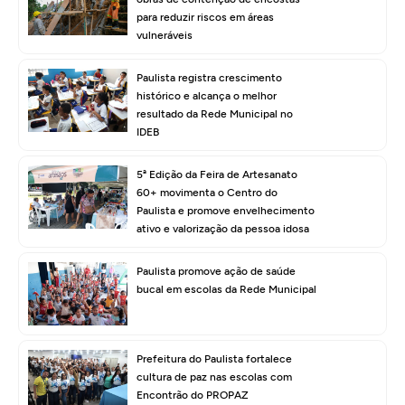
para reduzir riscos em áreas
vulneráveis
Paulista registra crescimento
histórico e alcança o melhor
resultado da Rede Municipal no
IDEB
5ª Edição da Feira de Artesanato
60+ movimenta o Centro do
Paulista e promove envelhecimento
ativo e valorização da pessoa idosa
Paulista promove ação de saúde
bucal em escolas da Rede Municipal
Prefeitura do Paulista fortalece
cultura de paz nas escolas com
Encontrão do PROPAZ