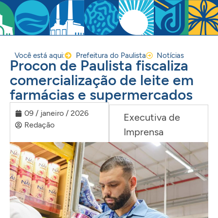
Você está aqui:
Prefeitura do Paulista
Notícias
Procon de Paulista fiscaliza
comercialização de leite em
farmácias e supermercados
09 / janeiro / 2026
Executiva de
Redação
Imprensa