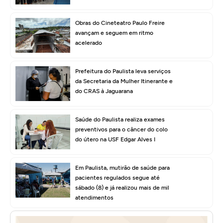
Obras do Cineteatro Paulo Freire
avançam e seguem em ritmo
acelerado
Prefeitura do Paulista leva serviços
da Secretaria da Mulher Itinerante e
do CRAS à Jaguarana
Saúde do Paulista realiza exames
preventivos para o câncer do colo
do útero na USF Edgar Alves I
Em Paulista, mutirão de saúde para
pacientes regulados segue até
sábado (8) e já realizou mais de mil
atendimentos