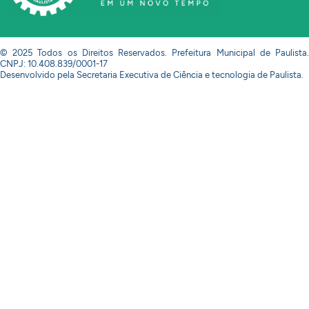
© 2025 Todos os Direitos Reservados. Prefeitura Municipal de Paulista.
CNPJ: 10.408.839/0001-17
Desenvolvido pela Secretaria Executiva de Ciência e tecnologia de Paulista.